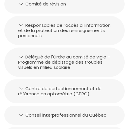
Comité de révision
Responsables de l’accès à l’information
et de la protection des renseignements
personnels
Délégué de l'Ordre au comité de vigie –
Programme de dépistage des troubles
visuels en milieu scolaire
Centre de perfectionnement et de
référence en optométrie (CPRO)
Conseil interprofessionnel du Québec