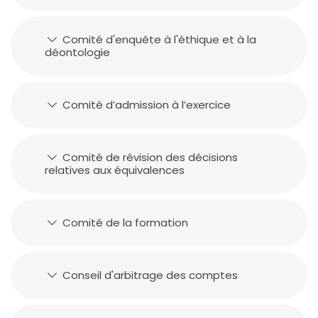
Comité d'enquête à l'éthique et à la
déontologie
Comité d’admission à l’exercice
Comité de révision des décisions
relatives aux équivalences
Comité de la formation
Conseil d'arbitrage des comptes