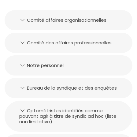
Comité affaires organisationnelles
Comité des affaires professionnelles
Notre personnel
Bureau de la syndique et des enquêtes
Optométristes identifiés comme
pouvant agir à titre de syndic ad hoc (liste
non limitative)