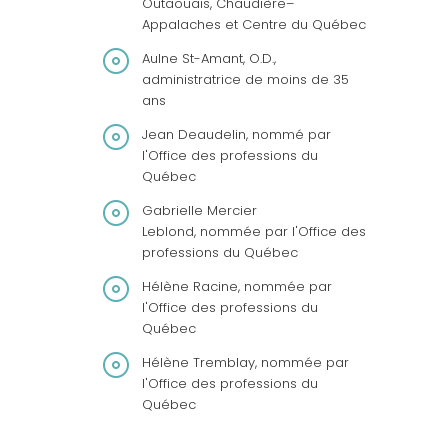
Outaouais, Chaudière–
Appalaches et Centre du Québec
Aulne St-Amant, O.D.,
administratrice de moins de 35
ans
Jean Deaudelin, nommé par
l'Office des professions du
Québec
Gabrielle Mercier
Leblond, nommée par l'Office des
professions du Québec
Hélène Racine, nommée par
l'Office des professions du
Québec
Hélène Tremblay, nommée par
l'Office des professions du
Québec