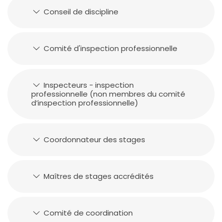
Conseil de discipline
Comité d'inspection professionnelle
Inspecteurs - inspection
professionnelle (non membres du comité
d’inspection professionnelle)
Coordonnateur des stages
Maîtres de stages accrédités
Comité de coordination