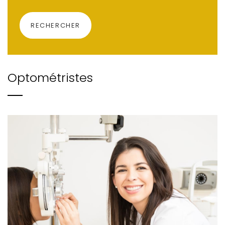
RECHERCHER
Optométristes