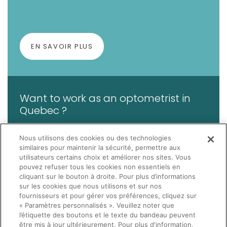
EN SAVOIR PLUS
Want to work as an optometrist in
Quebec ?
Nous utilisons des cookies ou des technologies
similaires pour maintenir la sécurité, permettre aux
utilisateurs certains choix et améliorer nos sites. Vous
pouvez refuser tous les cookies non essentiels en
LEARN MORE
cliquant sur le bouton à droite. Pour plus d’informations
sur les cookies que nous utilisons et sur nos
fournisseurs et pour gérer vos préférences, cliquez sur
« Paramètres personnalisés ». Veuillez noter que
l’étiquette des boutons et le texte du bandeau peuvent
être mis à jour ultérieurement. Pour plus d'information,