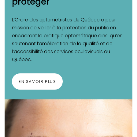
protéger
L’Ordre des optométristes du Québec a pour
mission de veiller à la protection du public en
encadrant la pratique optométrique ainsi qu’en
soutenant l’amélioration de la qualité et de
l’accessibilité des services oculovisuels au
Québec.
EN SAVOIR PLUS