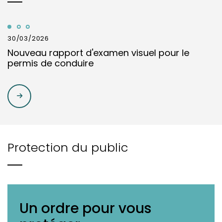
30/03/2026
Nouveau rapport d'examen visuel pour le
permis de conduire
Protection du public
Un ordre pour vous