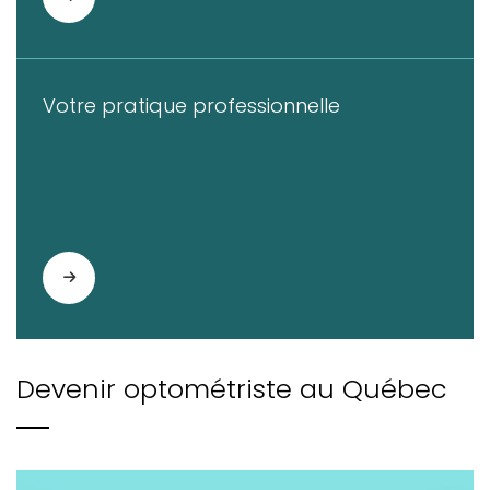
Votre pratique professionnelle
Devenir optométriste au Québec