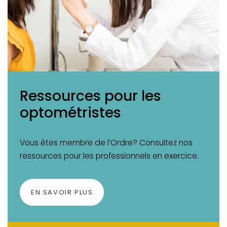
Ressources pour les
optométristes
Vous êtes membre de l’Ordre? Consultez nos
ressources pour les professionnels en exercice.
EN SAVOIR PLUS