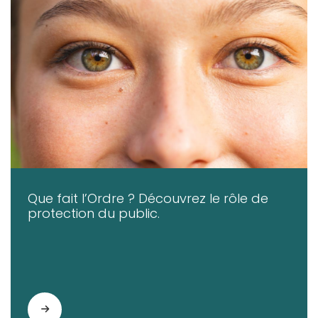
Que fait l’Ordre ? Découvrez le rôle de
protection du public.