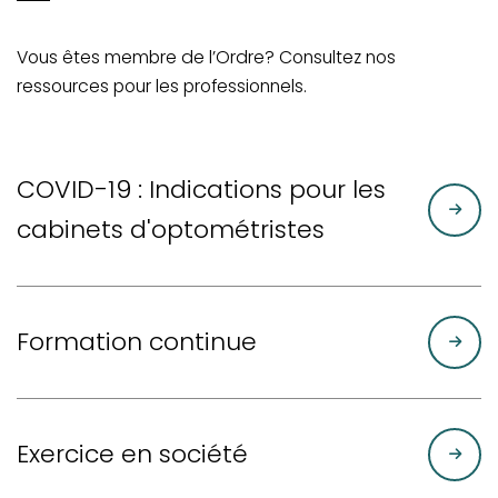
Vous êtes membre de l’Ordre? Consultez nos
ressources pour les professionnels.
COVID-19 : Indications pour les
cabinets d'optométristes
Formation continue
Exercice en société