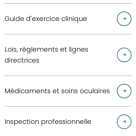
Guide d'exercice clinique
Lois, règlements et lignes
directrices
Médicaments et soins oculaires
Inspection professionnelle