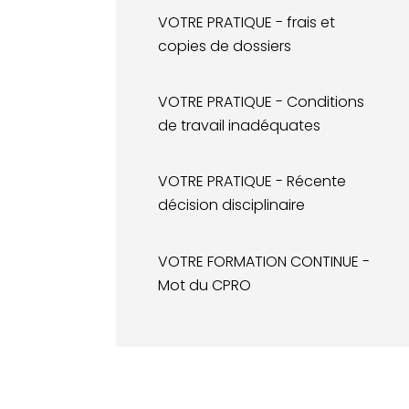
VOTRE PRATIQUE - frais et
copies de dossiers
VOTRE PRATIQUE - Conditions
de travail inadéquates
VOTRE PRATIQUE - Récente
décision disciplinaire
VOTRE FORMATION CONTINUE -
Mot du CPRO