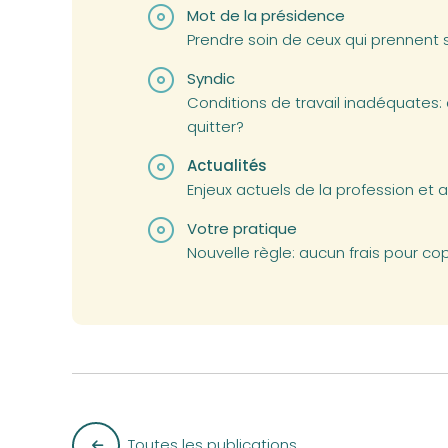
Mot de la présidence
Prendre soin de ceux qui prennent 
Syndic
Conditions de travail inadéquates:
quitter?
Actualités
Enjeux actuels de la profession et a
Votre pratique
Nouvelle règle: aucun frais pour co
Toutes les publications