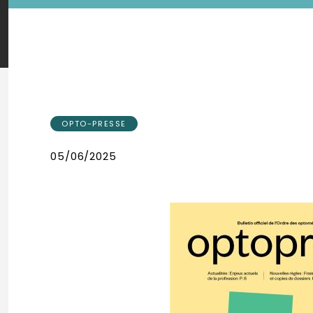
OPTO-PRESSE
05/06/2025