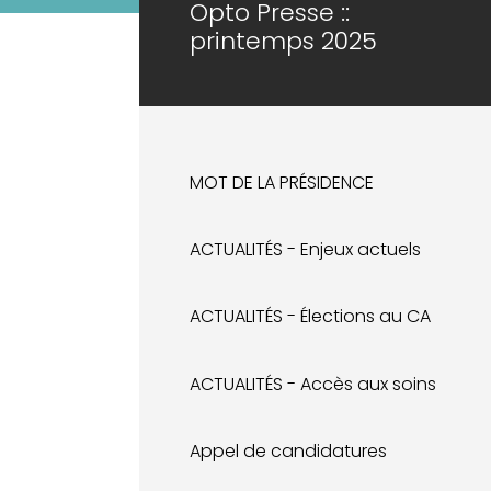
Opto Presse ::
printemps 2025
MOT DE LA PRÉSIDENCE
ACTUALITÉS - Enjeux actuels
ACTUALITÉS - Élections au CA
ACTUALITÉS - Accès aux soins
Appel de candidatures