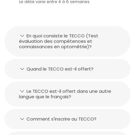
Le délai varie entre 4 à 6 semaines.
En quoi consiste le TECCO (Test
évaluation des compétences et
connaissances en optométrie)?
Quand le TECCO est-il offert?
Le TECCO est-il offert dans une autre
langue que le français?
Comment s'inscrire au TECCO?