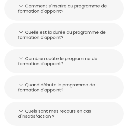
Comment s'inscrire au programme de
formation d'appoint?
Quelle est la durée du programme de
formation d'appoint?
Combien coûte le programme de
formation d'appoint?
Quand débute le programme de
formation d'appoint?
Quels sont mes recours en cas
d'insatisfaction ?