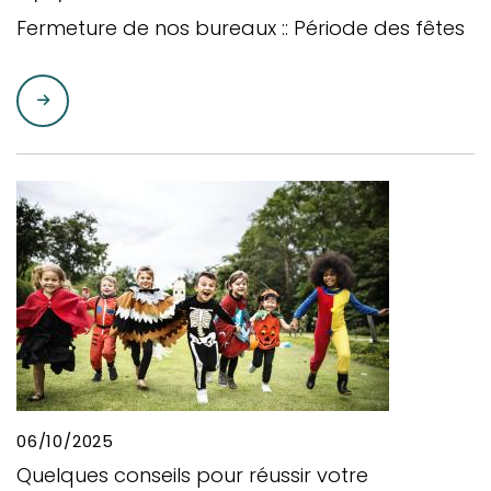
Fermeture de nos bureaux :: Période des fêtes
06/10/2025
Quelques conseils pour réussir votre