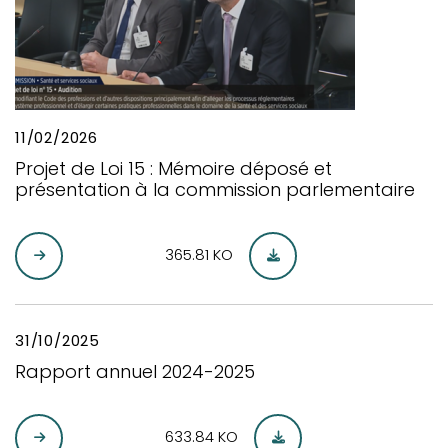
11/02/2026
Projet de Loi 15 : Mémoire déposé et
présentation à la commission parlementaire
365.81 KO
31/10/2025
Rapport annuel 2024-2025
633.84 KO