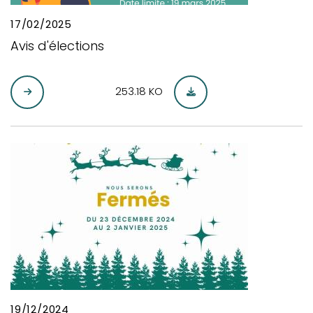
17/02/2025
Avis d'élections
253.18 KO
19/12/2024