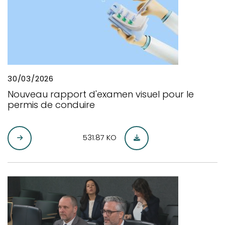
30/03/2026
Nouveau rapport d'examen visuel pour le
permis de conduire
531.87 KO