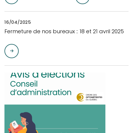
16/04/2025
Fermeture de nos bureaux :: 18 et 21 avril 2025