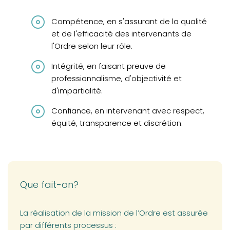
Compétence, en s'assurant de la qualité
et de l'efficacité des intervenants de
l'Ordre selon leur rôle.
Intégrité, en faisant preuve de
professionnalisme, d'objectivité et
d'impartialité.
Confiance, en intervenant avec respect,
équité, transparence et discrétion.
Que fait-on?
La réalisation de la mission de l’Ordre est assurée
par différents processus :