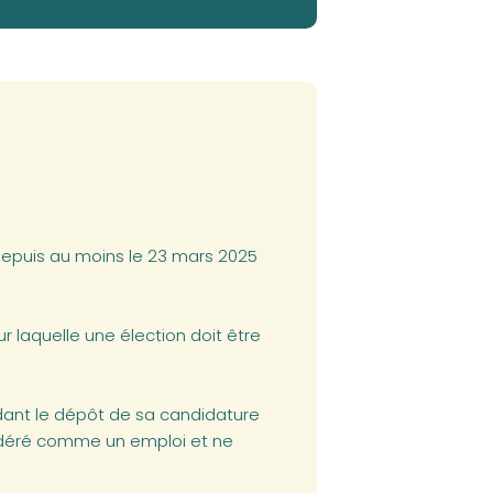
, depuis au moins le 23 mars 2025
r laquelle une élection doit être
dant le dépôt de sa candidature
sidéré comme un emploi et ne