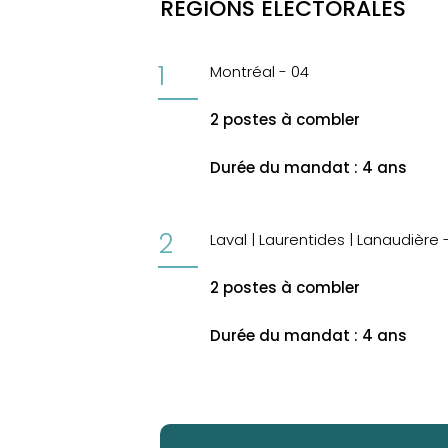
RÉGIONS ÉLECTORALES
Montréal - 04
2 postes à combler
Durée du mandat : 4 ans
Laval | Laurentides | Lanaudière 
2 postes à combler
Durée du mandat : 4 ans