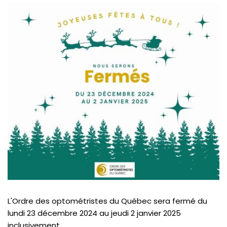
L'Ordre des optométristes du Québec sera fermé du
lundi 23 décembre 2024 au jeudi 2 janvier 2025
inclusivement.