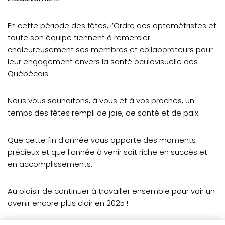
En cette période des fêtes, l’Ordre des optométristes et
toute son équipe tiennent à remercier
chaleureusement ses membres et collaborateurs pour
leur engagement envers la santé oculovisuelle des
Québécois.
Nous vous souhaitons, à vous et à vos proches, un
temps des fêtes rempli de joie, de santé et de paix.
Que cette fin d’année vous apporte des moments
précieux et que l’année à venir soit riche en succès et
en accomplissements.
Au plaisir de continuer à travailler ensemble pour voir un
avenir encore plus clair en 2025 !