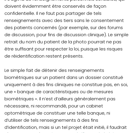
doivent évidemment être conservés de façon
confidentielle. Il ne faut pas partager de tels
renseignements avec des tiers sans le consentement
des patients concernés (par exemple, sur des forums
de discussion, pour fins de discussion clinique). Le simple
retrait du nom du patient de la photo pourrait ne pas
être suffisant pour respecter la loi, puisque les risques
de réidentification restent présents.
Le simple fait de détenir des renseignements
biométriques sur un patient dans un dossier constitué
uniquement à des fins cliniques ne constitue pas, en soi,
une « banque de caractéristiques ou de mesures
biométriques ». Il n’est d’ailleurs généralement pas
nécessaire, ni recommandé, pour un cabinet
optométrique de constituer une telle banque, ni
d’utiliser de tels renseignements à des fins
d’identification, mais si un tel projet était initié, il faudrait