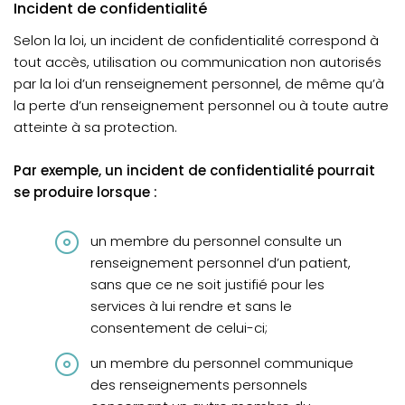
Incident de confidentialité
Selon la loi, un incident de confidentialité correspond à
tout accès, utilisation ou communication non autorisés
par la loi d’un renseignement personnel, de même qu’à
la perte d’un renseignement personnel ou à toute autre
atteinte à sa protection.
Par exemple, un incident de confidentialité pourrait
se produire lorsque :
un membre du personnel consulte un
renseignement personnel d’un patient,
sans que ce ne soit justifié pour les
services à lui rendre et sans le
consentement de celui-ci;
un membre du personnel communique
des renseignements personnels