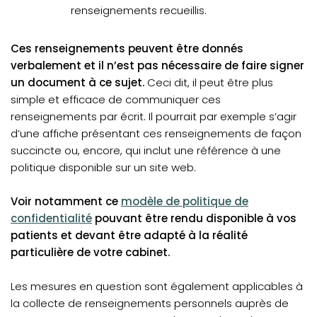
renseignements recueillis.
Ces renseignements peuvent être donnés
verbalement et il n’est pas nécessaire de faire signer
un document à ce sujet.
Ceci dit, il peut être plus
simple et efficace de communiquer ces
renseignements par écrit. Il pourrait par exemple s’agir
d’une affiche présentant ces renseignements de façon
succincte ou, encore, qui inclut une référence à une
politique disponible sur un site web.
Voir notamment ce
modèle de politique de
confidentialité
pouvant être rendu disponible à vos
patients et devant être adapté à la réalité
particulière de votre cabinet.
Les mesures en question sont également applicables à
la collecte de renseignements personnels auprès de