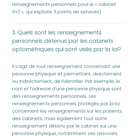
renseignements personnels pour le « cabinet
XYZ », qui exploite 3 points de services).
3. Quels sont les renseignements
personnels détenus par les cabinets
optométriques qui sont visés par la loi?
Il s’agit de tout renseignement concernant une
personne physique et permettant, directement
ou indirectement, de l’identifier. Par exemple, le
nom et l’adresse d’une personne physique sont
des renseignements personnels. Les
renseignements personnels protégés par la loi
concernent les renseignements sur les patients
des cabinets, mais également tout autre
renseignement détenu par le cabinet sur une
personne physique, notamment ses associés,