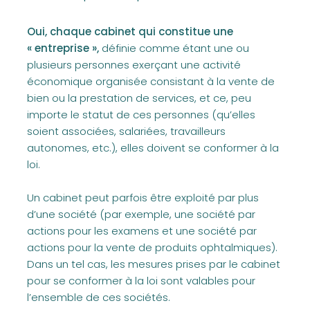
Oui, chaque cabinet qui constitue une
« entreprise »,
définie comme étant une ou
plusieurs personnes exerçant une activité
économique organisée consistant à la vente de
bien ou la prestation de services, et ce, peu
importe le statut de ces personnes (qu’elles
soient associées, salariées, travailleurs
autonomes, etc.), elles doivent se conformer à la
loi.
Un cabinet peut parfois être exploité par plus
d’une société (par exemple, une société par
actions pour les examens et une société par
actions pour la vente de produits ophtalmiques).
Dans un tel cas, les mesures prises par le cabinet
pour se conformer à la loi sont valables pour
l’ensemble de ces sociétés.