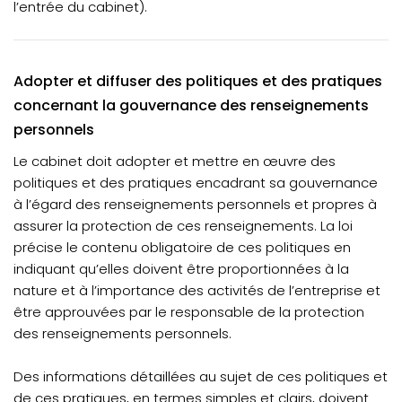
l’entrée du cabinet).
Adopter et diffuser des politiques et des pratiques
concernant la gouvernance des renseignements
personnels
Le cabinet doit adopter et mettre en œuvre des
politiques et des pratiques encadrant sa gouvernance
à l’égard des renseignements personnels et propres à
assurer la protection de ces renseignements. La loi
précise le contenu obligatoire de ces politiques en
indiquant qu’elles doivent être proportionnées à la
nature et à l’importance des activités de l’entreprise et
être approuvées par le responsable de la protection
des renseignements personnels.
Des informations détaillées au sujet de ces politiques et
de ces pratiques, en termes simples et clairs, doivent