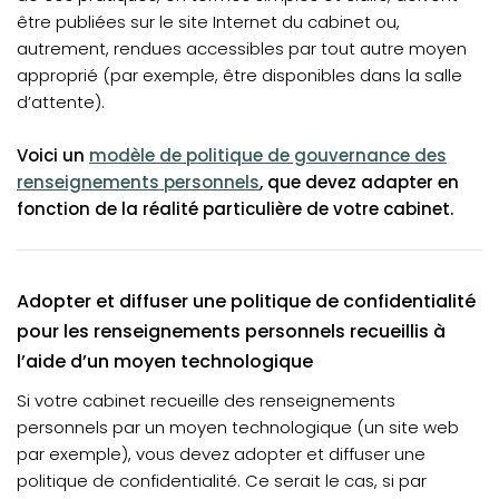
être publiées sur le site Internet du cabinet ou,
autrement, rendues accessibles par tout autre moyen
approprié (par exemple, être disponibles dans la salle
d’attente).
Voici un
modèle de politique de gouvernance des
renseignements personnels
, que devez adapter en
fonction de la réalité particulière de votre cabinet.
Adopter et diffuser une politique de confidentialité
pour les renseignements personnels recueillis à
l’aide d’un moyen technologique
Si votre cabinet recueille des renseignements
personnels par un moyen technologique (un site web
par exemple), vous devez adopter et diffuser une
politique de confidentialité. Ce serait le cas, si par