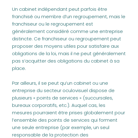
Un cabinet indépendant peut parfois être
franchisé ou membre d’un regroupement, mais le
franchiseur ou le regroupement est
généralement considéré comme une entreprise
distincte. Ce franchiseur ou regroupement peut
proposer des moyens utiles pour satisfaire aux
obligations de la loi, mais il ne peut généralement
pas s’acquitter des obligations du cabinet à sa
place.
Par ailleurs, il se peut qu’un cabinet ou une
entreprise du secteur oculovisuel dispose de
plusieurs « points de services » (succursales,
bureaux corporatifs, etc.). Auquel cas, les
mesures pourraient être prises globalement pour
l’ensemble des points de services qui forment
une seule entreprise (par exemple, un seul
responsable de la protection des