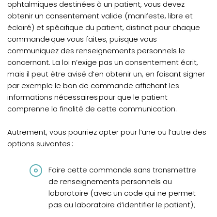
ophtalmiques destinées à un patient, vous devez
obtenir un consentement valide (manifeste, libre et
éclairé) et spécifique du patient, distinct pour chaque
commande que vous faites, puisque vous
communiquez des renseignements personnels le
concernant. La loi n’exige pas un consentement écrit,
mais il peut être avisé d’en obtenir un, en faisant signer
par exemple le bon de commande affichant les
informations nécessaires pour que le patient
comprenne la finalité de cette communication.
Autrement, vous pourriez opter pour l’une ou l’autre des
options suivantes :
Faire cette commande sans transmettre
de renseignements personnels au
laboratoire (avec un code qui ne permet
pas au laboratoire d’identifier le patient) ;