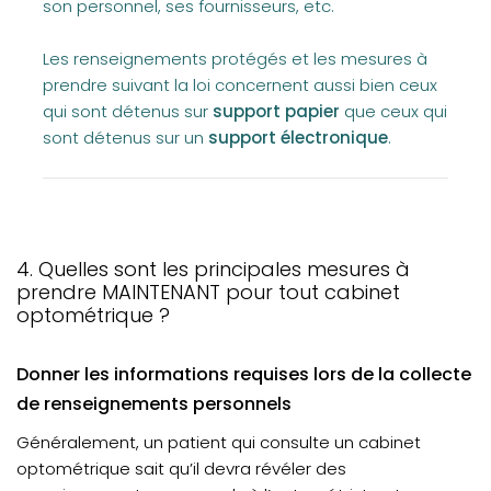
son personnel, ses fournisseurs, etc.
Les renseignements protégés et les mesures à
prendre suivant la loi concernent aussi bien ceux
qui sont détenus sur
support papier
que ceux qui
sont détenus sur un
support électronique
.
4. Quelles sont les principales mesures à
prendre MAINTENANT pour tout cabinet
optométrique ?
Donner les informations requises lors de la collecte
de renseignements personnels
Généralement, un patient qui consulte un cabinet
optométrique sait qu’il devra révéler des