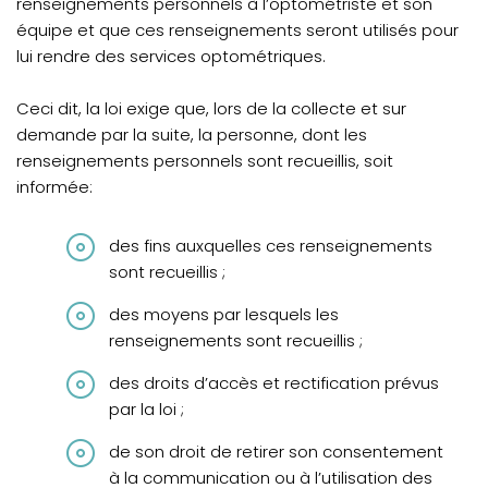
renseignements personnels à l’optométriste et son
équipe et que ces renseignements seront utilisés pour
lui rendre des services optométriques.
Ceci dit, la loi exige que, lors de la collecte et sur
demande par la suite, la personne, dont les
renseignements personnels sont recueillis, soit
informée:
des fins auxquelles ces renseignements
sont recueillis ;
des moyens par lesquels les
renseignements sont recueillis ;
des droits d’accès et rectification prévus
par la loi ;
de son droit de retirer son consentement
à la communication ou à l’utilisation des