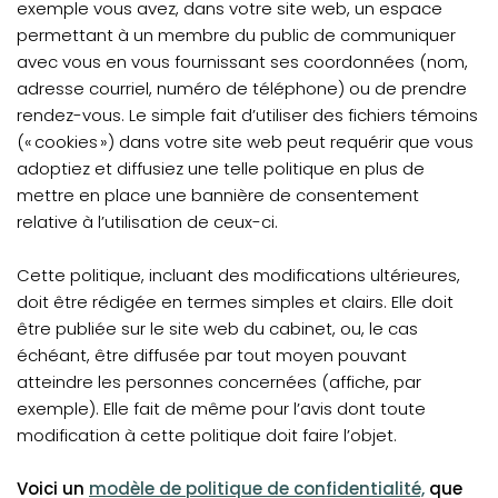
exemple vous avez, dans votre site web, un espace
permettant à un membre du public de communiquer
avec vous en vous fournissant ses coordonnées (nom,
adresse courriel, numéro de téléphone) ou de prendre
rendez-vous. Le simple fait d’utiliser des fichiers témoins
(« cookies ») dans votre site web peut requérir que vous
adoptiez et diffusiez une telle politique en plus de
mettre en place une bannière de consentement
relative à l’utilisation de ceux-ci.
Cette politique, incluant des modifications ultérieures,
doit être rédigée en termes simples et clairs. Elle doit
être publiée sur le site web du cabinet, ou, le cas
échéant, être diffusée par tout moyen pouvant
atteindre les personnes concernées (affiche, par
exemple). Elle fait de même pour l’avis dont toute
modification à cette politique doit faire l’objet.
Voici un
modèle de politique de confidentialité,
que