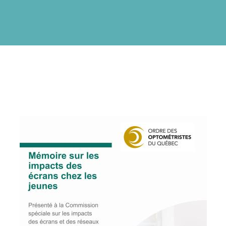
IMAGE