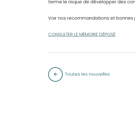
terme le risque de développer des con
Voir nos recommandations et bonnes p
CONSULTER LE MÉMOIRE DÉPOSÉ
Toutes les nouvelles