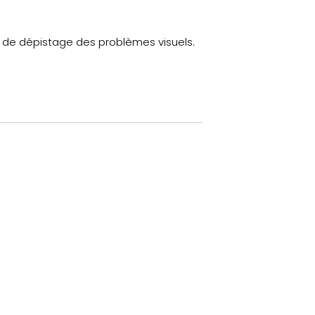
 de dépistage des problèmes visuels.