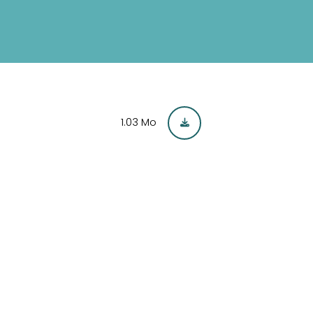
1.03 Mo