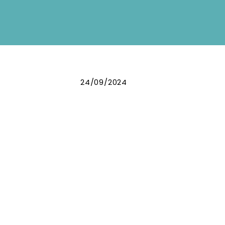
24/09/2024