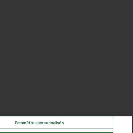
Paramètres personnalisés