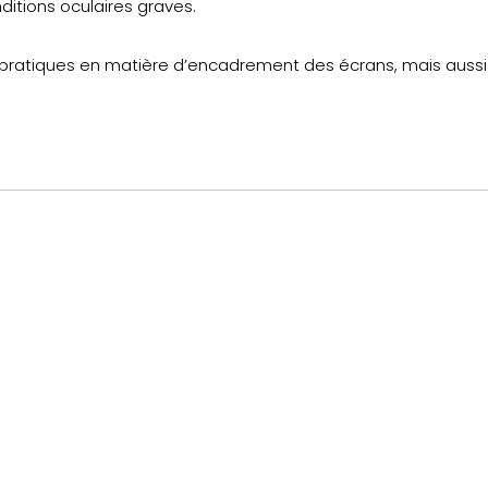
ditions oculaires graves.
ratiques en matière d’encadrement des écrans, mais aussi