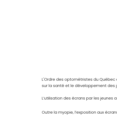
L'Ordre des optométristes du Québec 
sur la santé et le développement des 
L’utilisation des écrans par les jeunes
Outre la myopie, l’exposition aux écra