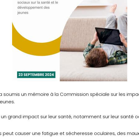
a soumis un mémoire à la Commission spéciale sur les impa
jeunes.
 a un grand impact sur leur santé, notamment sur leur santé o
ns peut causer une fatigue et sécheresse oculaires, des mau