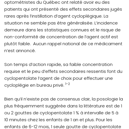
optométristes du Québec ont relaté avoir eu des
patients qui ont présenté des effets secondaires jugés
rares après l’instillation d’agent cycloplégique. La
situation ne semble pas être généralisée. L’incidence
demeure dans les statistiques connues et le risque de
non-conformité de concentration de l’agent actif est
plutôt faible. Aucun rappel national de ce médicament
n’est annoncé.
Son temps d’action rapide, sa faible concentration
requise et le peu d’effets secondaires ressentis font du
cyclopentolate l’agent de choix pour effectuer une
1-2
cycloplégie en bureau privé.
Bien qu’il n’existe pas de consensus clair, la posologie la
plus fréquemment suggérée dans la littérature est de 1
ou 2 gouttes de cyclopentolate 1 % à intervalle de 5 à
10 minutes chez les enfants de 1 an et plus. Pour les
enfants de 6-12 mois, 1 seule goutte de cyclopentolate