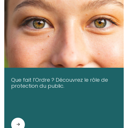
Que fait l’Ordre ? Découvrez le rôle de
protection du public.