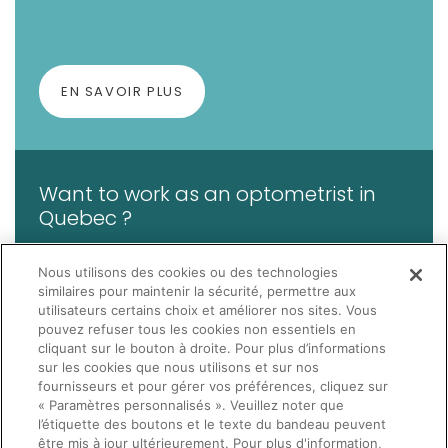
EN SAVOIR PLUS
Want to work as an optometrist in
Quebec ?
Nous utilisons des cookies ou des technologies
similaires pour maintenir la sécurité, permettre aux
utilisateurs certains choix et améliorer nos sites. Vous
pouvez refuser tous les cookies non essentiels en
LEARN MORE
cliquant sur le bouton à droite. Pour plus d’informations
sur les cookies que nous utilisons et sur nos
fournisseurs et pour gérer vos préférences, cliquez sur
« Paramètres personnalisés ». Veuillez noter que
l’étiquette des boutons et le texte du bandeau peuvent
être mis à jour ultérieurement. Pour plus d'information,