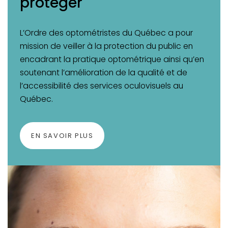
protéger
L’Ordre des optométristes du Québec a pour
mission de veiller à la protection du public en
encadrant la pratique optométrique ainsi qu’en
soutenant l’amélioration de la qualité et de
l’accessibilité des services oculovisuels au
Québec.
EN SAVOIR PLUS