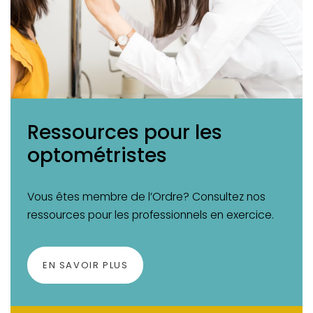
Ressources pour les
optométristes
Vous êtes membre de l’Ordre? Consultez nos
ressources pour les professionnels en exercice.
EN SAVOIR PLUS