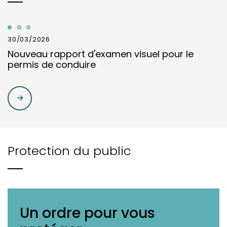
30/03/2026
Nouveau rapport d'examen visuel pour le
permis de conduire
Protection du public
Un ordre pour vous