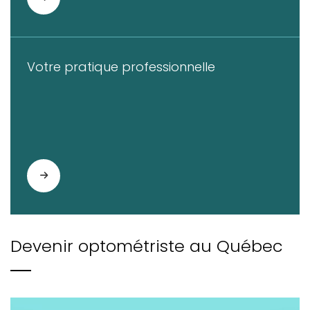
Votre pratique professionnelle
Devenir optométriste au Québec