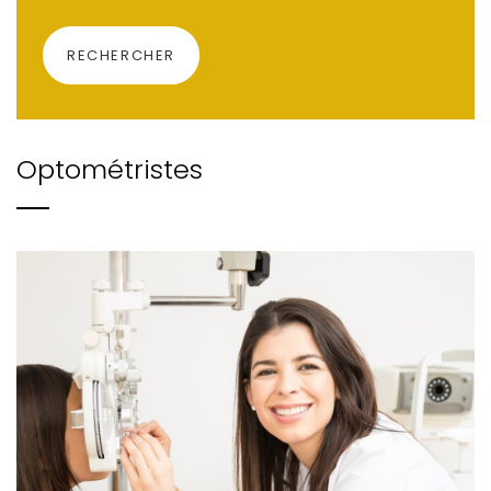
RECHERCHER
Optométristes