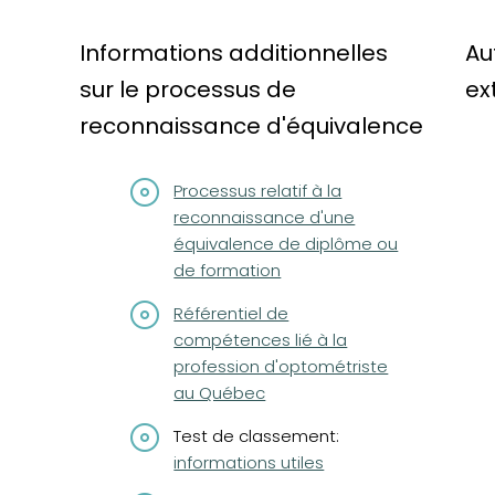
Informations additionnelles
Au
sur le processus de
ex
reconnaissance d'équivalence
Processus relatif à la
reconnaissance d'une
équivalence de diplôme ou
de formation
Référentiel de
compétences lié à la
profession d'optométriste
au Québec
Test de classement:
informations utiles