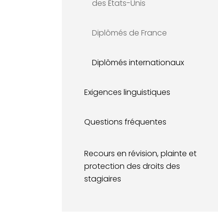
des États-Unis
Diplômés de France
Diplômés internationaux
Exigences linguistiques
Questions fréquentes
Recours en révision, plainte et
protection des droits des
stagiaires