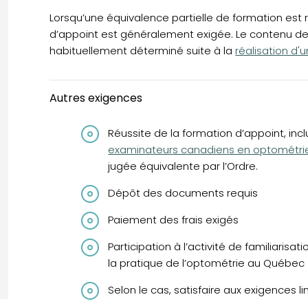
Lorsqu’une équivalence partielle de formation est 
d’appoint est généralement exigée. Le contenu de
habituellement déterminé suite à la
réalisation d'
Autres exigences
Réussite de la formation d’appoint, inclu
examinateurs canadiens en optométri
jugée équivalente par l’Ordre.
Dépôt des documents requis
Paiement des frais exigés
Participation à l’activité de familiarisa
la pratique de l’optométrie au Québec
Selon le cas, satisfaire aux exigences l