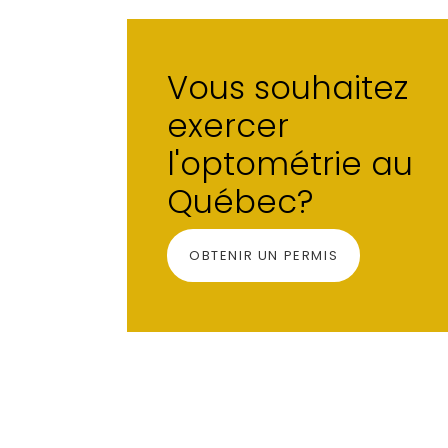
Vous souhaitez
exercer
l'optométrie au
Québec?
OBTENIR UN PERMIS