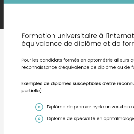
Formation universitaire à l'interna
équivalence de diplôme et de fo
Pour les candidats formés en optométrie ailleurs 
reconnaissance d’équivalence de diplôme ou de fo
Exemples de diplômes susceptibles d’être reconnu
partielle)
Diplôme de premier cycle universitaire
Diplôme de spécialité en ophtalmologi