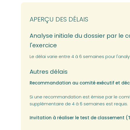
APERÇU DES DÉLAIS
Analyse initiale du dossier par le
l'exercice
Le délai varie entre 4 à 6 semaines pour l'analys
Autres délais
Recommandation au comité exécutif et déc
Si une recommandation est émise par le comité
supplémentaire de 4 à 6 semaines est requis.
Invitation à réaliser le test de classement 