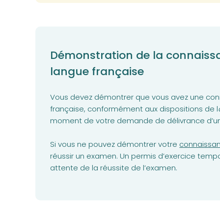
Démonstration de la connaissa
langue française
Vous devez démontrer que vous avez une con
française, conformément aux dispositions de l
moment de votre demande de délivrance d’un 
Si vous ne pouvez démontrer votre
connaissan
réussir un examen. Un permis d’exercice tempor
attente de la réussite de l’examen.