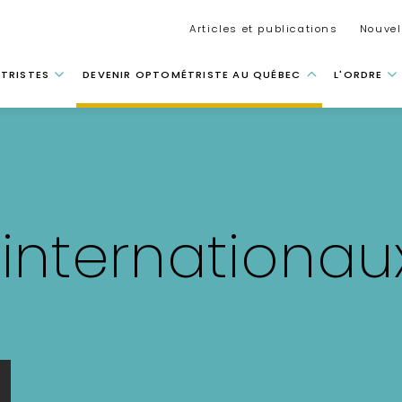
Secondar
Articles et publications
Nouvel
 principale
TRISTES
DEVENIR OPTOMÉTRISTE AU QUÉBEC
L'ORDRE
internationau