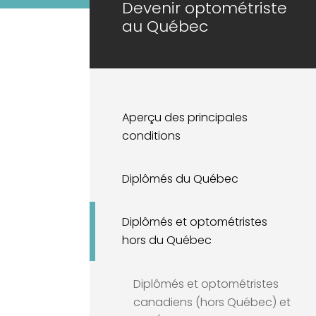
Devenir optométriste
au Québec
Aperçu des principales
conditions
Diplômés du Québec
Diplômés et optométristes
hors du Québec
Diplômés et optométristes
canadiens (hors Québec) et