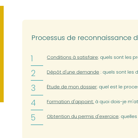
Processus de reconnaissance d
Conditions à satisfaire
: quels sont les p
Dépôt d'une demande
: quels sont les
Étude de mon dossier
: quel est le proce
Formation d'appoint:
à quoi dois-je m'a
Obtention du permis d'exercice
: quelle