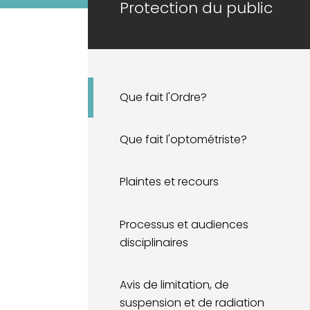
Protection du public
Que fait l'Ordre?
Que fait l'optométriste?
Plaintes et recours
Processus et audiences
disciplinaires
Avis de limitation, de
suspension et de radiation