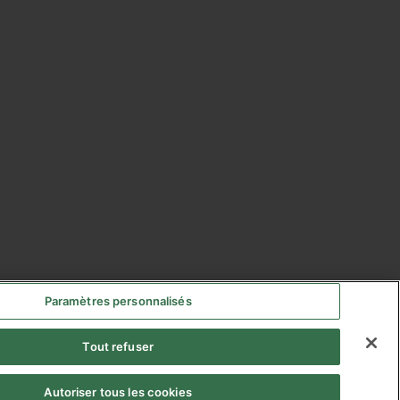
Paramètres personnalisés
Tout refuser
Autoriser tous les cookies