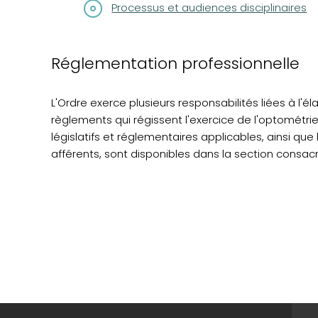
Processus et audiences disciplinaires
Réglementation professionnelle
L'Ordre exerce plusieurs responsabilités liées à l'él
règlements qui régissent l'exercice de l'optométri
législatifs et réglementaires applicables, ainsi que 
afférents, sont disponibles dans la section consac