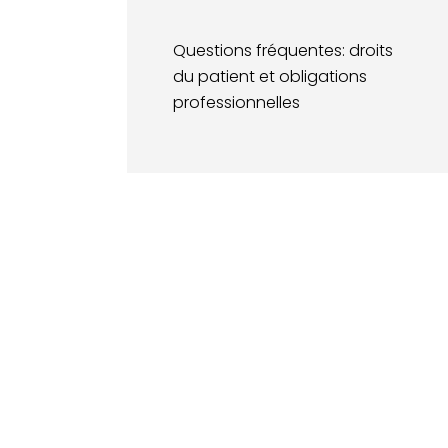
Questions fréquentes: droits
du patient et obligations
professionnelles