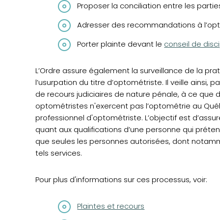
Proposer la conciliation entre les partie
Adresser des recommandations à l’opt
Porter plainte devant le
conseil de disci
L’Ordre assure également la surveillance de la prat
l’usurpation du titre d’optométriste. Il veille ainsi, 
de recours judiciaires de nature pénale, à ce que
optométristes n'exercent pas l’optométrie au Québec
professionnel d'optométriste. L’objectif est d’assure
quant aux qualifications d’une personne qui prétend
que seules les personnes autorisées, dont notamme
tels services.
Pour plus d'informations sur ces processus, voir:
Plaintes et recours