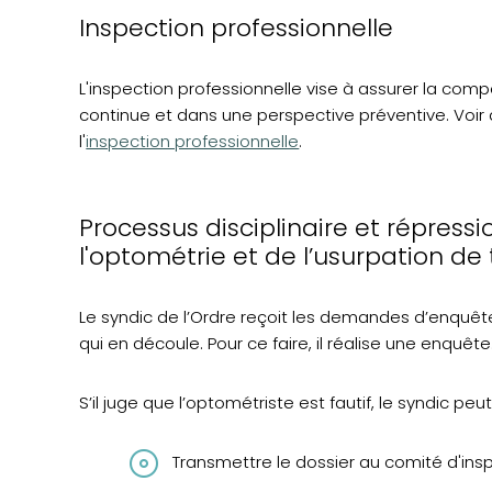
Inspection professionnelle
L'inspection professionnelle vise à assurer la co
continue et dans une perspective préventive. Voir 
l'
inspection professionnelle
.
Processus disciplinaire et répressio
l'optométrie et de l’usurpation de 
Le syndic de l’Ordre reçoit les demandes d’enquête
qui en découle. Pour ce faire, il réalise une enquête
S’il juge que l’optométriste est fautif, le syndic peut
Transmettre le dossier au comité d'ins