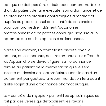
optique ne doit pas être utilisée pour compromettre le
droit du patient de faire exécuter son ordonnance et de
se procurer ses produits ophtalmiques à l’endroit et
auprès du professionnel de la santé de son choix, ni
pour compromettre indûment l’autonomie
professionnelle de ce professionnel, qu’il s’agisse d’un
optométriste ou d’un opticien d’ordonnances.
Après son examen, l’optométriste discute avec le
patient, ou ses parents, des traitements qui s’offrent à
lui. L’option choisie devrait figurer sur l’ordonnance
remise au patient de la même façon qu’elle sera
inscrite au dossier de l’optométriste. Dans le cas d’un
traitement par gouttes, la recommandation fera quant
à elle l’objet d’une ordonnance pharmaceutique.
Le « contrôle de myopie » par lentilles ophtalmiques se
fait par des verres qui défocalisent les rayons