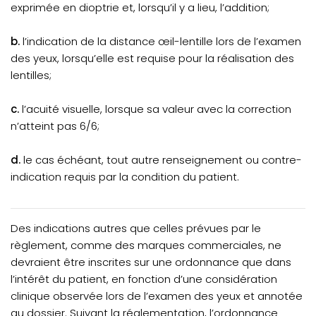
exprimée en dioptrie et, lorsqu’il y a lieu, l’addition;
b.
l’indication de la distance œil-lentille lors de l’examen
des yeux, lorsqu’elle est requise pour la réalisation des
lentilles;
c.
l’acuité visuelle, lorsque sa valeur avec la correction
n’atteint pas 6/6;
d.
le cas échéant, tout autre renseignement ou contre-
indication requis par la condition du patient.
Des indications autres que celles prévues par le
règlement, comme des marques commerciales, ne
devraient être inscrites sur une ordonnance que dans
l’intérêt du patient, en fonction d’une considération
clinique observée lors de l’examen des yeux et annotée
au dossier. Suivant la réglementation, l’ordonnance