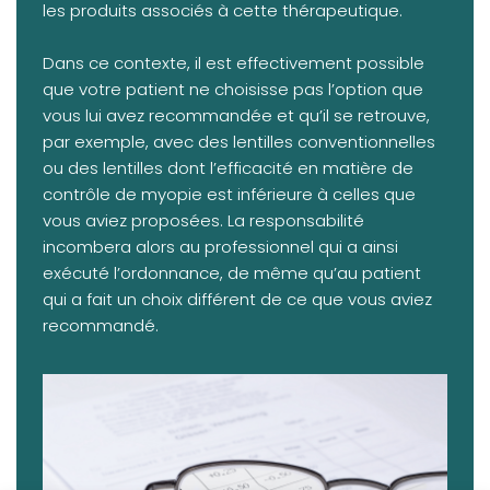
les produits associés à cette thérapeutique.
Dans ce contexte, il est effectivement possible
que votre patient ne choisisse pas l’option que
vous lui avez recommandée et qu’il se retrouve,
par exemple, avec des lentilles conventionnelles
ou des lentilles dont l’efficacité en matière de
contrôle de myopie est inférieure à celles que
vous aviez proposées. La responsabilité
incombera alors au professionnel qui a ainsi
exécuté l’ordonnance, de même qu’au patient
qui a fait un choix différent de ce que vous aviez
recommandé.