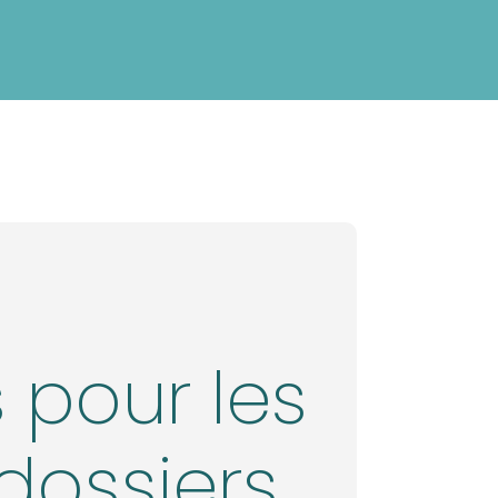
 pour les
dossiers