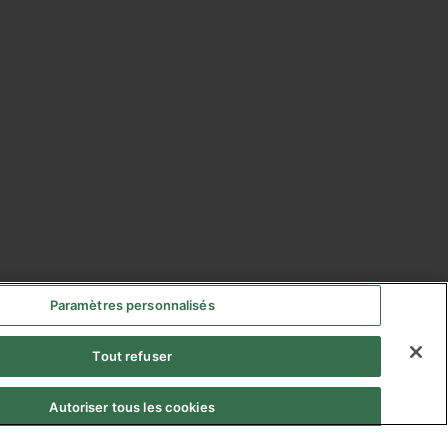
Paramètres personnalisés
Tout refuser
Autoriser tous les cookies