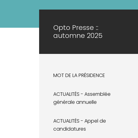
Opto Presse ::
automne 2025
MOT DE LA PRÉSIDENCE
ACTUALITÉS - Assemblée
générale annuelle
ACTUALITÉS - Appel de
candidatures