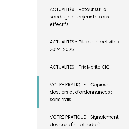
ACTUALITÉS - Retour sur le
sondage et enjeux liés aux
effectifs
ACTUALITÉS - Bilan des activités
2024-2025
ACTUALITÉS - Prix Mérite CIQ
VOTRE PRATIQUE - Copies de
dossiers et d'ordonnances :
sans frais
VOTRE PRATIQUE - Signalement
des cas d'inaptitude à la