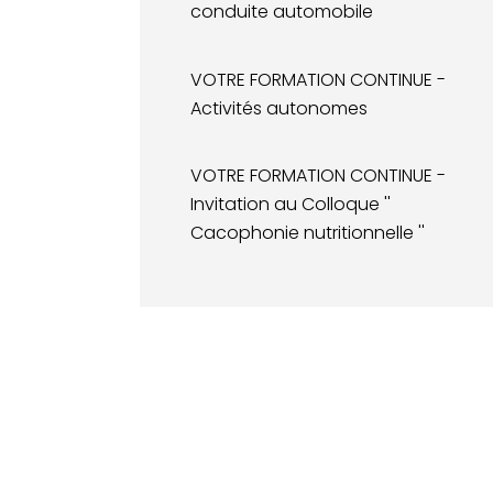
conduite automobile
VOTRE FORMATION CONTINUE -
Activités autonomes
VOTRE FORMATION CONTINUE -
Invitation au Colloque ''
Cacophonie nutritionnelle ''