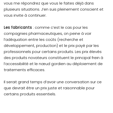
vous me répondrez que vous le faites déjà dans
plusieurs situations. J’en suis pleinement conscient et
vous invite à continuer.
Les fabricants
: comme c’est le cas pour les
compagnies pharmaceutiques, on peine à voir
l’adéquation entre les coûts (recherche et
développement, production) et le prix payé par les
professionnels pour certains produits. Les prix élevés
des produits novateurs constituent le principal frein à
l’accessibilité et le nœud gordien au déploiement de
traitements efficaces.
Il serait grand temps d’avoir une conversation sur ce
que devrait être un prix juste et raisonnable pour
certains produits essentiels.