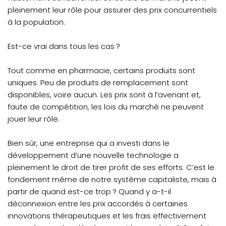
pleinement leur rôle pour assurer des prix concurrentiels
à la population.
Est-ce vrai dans tous les cas ?
Tout comme en pharmacie, certains produits sont
uniques. Peu de produits de remplacement sont
disponibles, voire aucun. Les prix sont à l’avenant et,
faute de compétition, les lois du marché ne peuvent
jouer leur rôle.
Bien sûr, une entreprise qui a investi dans le
développement d’une nouvelle technologie a
pleinement le droit de tirer profit de ses efforts. C’est le
fondement même de notre système capitaliste, mais à
partir de quand est-ce trop ? Quand y a-t-il
déconnexion entre les prix accordés à certaines
innovations thérapeutiques et les frais effectivement