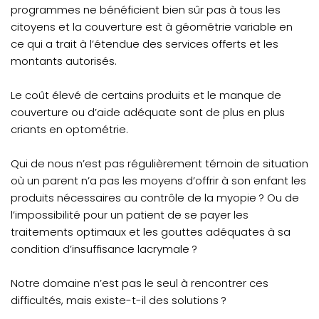
programmes ne bénéficient bien sûr pas à tous les
citoyens et la couverture est à géométrie variable en
ce qui a trait à l’étendue des services offerts et les
montants autorisés.
Le coût élevé de certains produits et le manque de
couverture ou d’aide adéquate sont de plus en plus
criants en optométrie.
Qui de nous n’est pas régulièrement témoin de situation
où un parent n’a pas les moyens d’offrir à son enfant les
produits nécessaires au contrôle de la myopie ? Ou de
l’impossibilité pour un patient de se payer les
traitements optimaux et les gouttes adéquates à sa
condition d’insuffisance lacrymale ?
Notre domaine n’est pas le seul à rencontrer ces
difficultés, mais existe-t-il des solutions ?