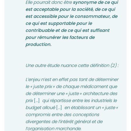
Elle pourrait donc être
synonyme de ce qui
est acceptable pour la société, de ce qui
est accessible pour le consommateur, de
ce qui est supportable pour le
contribuable et de ce qui est suffisant
pour rémunérer les facteurs de
production.
Une autre étude nuance cette définition (2) :
L’enjeu n’est en effet pas tant de déterminer
le « juste prix » de chaque médicament que
de déterminer une « juste » architecture des
prix
[…]
qui répartisse entre les industriels le
budget alloué
[…]
en établissant un « juste »
compromis entre des conceptions
divergentes de l’intérêt général et de
l’organisation marchande.