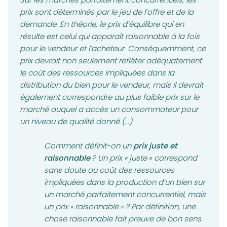
prix sont déterminés par le jeu de l’offre et de la
demande. En théorie, le prix d’équilibre qui en
résulte est celui qui apparaît raisonnable à la fois
pour le vendeur et l’acheteur. Conséquemment, ce
prix devrait non seulement refléter adéquatement
le coût des ressources impliquées dans la
distribution du bien pour le vendeur, mais il devrait
également correspondre au plus faible prix sur le
marché auquel a accès un consommateur pour
un niveau de qualité donné (...)
Comment définit-on un
prix juste et
raisonnable
? Un prix « juste » correspond
sans doute au coût des ressources
impliquées dans la production d’un bien sur
un marché parfaitement concurrentiel, mais
un prix « raisonnable » ? Par définition, une
chose raisonnable fait preuve de bon sens.