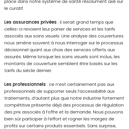
place dans notre système de santé résolument axé sur
le curatif.
Les assurances privées
: il serait grand temps que
celles-ci revoient leur panier de services et les tarifs
associés aux soins visuels. Une analyse des couvertures
nous amène souvent à nous interroger sur le processus
décisionnel quant aux choix des services offerts aux
assurés. Même lorsque les soins visuels sont inclus, les
montants de couverture semblent être basés sur les
tarifs du siècle dernier.
Les professionnels
: ce n’est certainement pas aux
professionnels de supporter seuls l’accessibilité aux
traitements, d’autant plus que notre industrie fortement
compétitive présente déjà des processus de régulation
des prix associés à l’offre et la demande. Nous pouvons
bien sûr participer à l’effort et rogner les marges de
profits sur certains produits essentiels. Sans surprise,