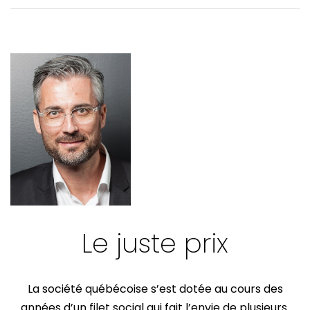
VOTRE PRATIQUE
VOTRE FORMATION CONTINUE
Le juste prix
La société québécoise s’est dotée au cours des
années d’un filet social qui fait l’envie de plusieurs.