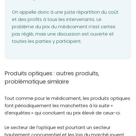
On appelle donc à une juste répartition du coût
et des profits à tous les intervenants. Le
problème du prix du médicament n’est certes
pas réglé, mais une discussion est ouverte et
toutes les parties y participent.
Produits optiques : autres produits,
problématique similaire
Tout comme pour le médicament, les produits optiques
font périodiquement les manchettes à la suite «
d’enquêtes » qui concluent au prix élevé de ceux-ci.
Le secteur de l’optique est pourtant un secteur
hautement concurrentiel et les lois du marché jouent