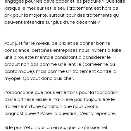
engagés pour les développer et les produire ? Que faire
lorsque le meilleur (et le seul) traitement est hors de
prix pour la majorité, surtout pour des traitements qui
peuvent s’étendre sur plus d’une décennie ?
Pour justifier le niveau de prix et se donner bonne
conscience, certaines entreprises nous invitent à faire
une pirouette mentale consistant à considérer le
produit non pas comme une lentille (cornéenne ou
ophtalmique), mais comme un traitement contre la
myopie. Ça vaut donc plus cher.
L’ordonnance que nous émettons pour la fabrication
d’une orthèse visuelle n’a-t-elle pas toujours été le
traitement d’une condition que nous avons
diagnostiquée ? Poser la question, c’est y répondre.
Si le prix n’était pas un enjeu, quel professionnel