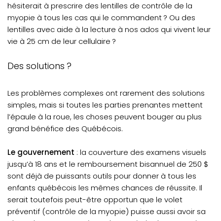
hésiterait à prescrire des lentilles de contrôle de la
myopie à tous les cas qui le commandent ? Ou des
lentilles avec aide à la lecture à nos ados qui vivent leur
vie à 25 cm de leur cellulaire ?
Des solutions ?
Les problèmes complexes ont rarement des solutions
simples, mais si toutes les parties prenantes mettent
l’épaule à la roue, les choses peuvent bouger au plus
grand bénéfice des Québécois.
Le gouvernement
: la couverture des examens visuels
jusqu’à 18 ans et le remboursement bisannuel de 250 $
sont déjà de puissants outils pour donner à tous les
enfants québécois les mêmes chances de réussite. Il
serait toutefois peut-être opportun que le volet
préventif (contrôle de la myopie) puisse aussi avoir sa