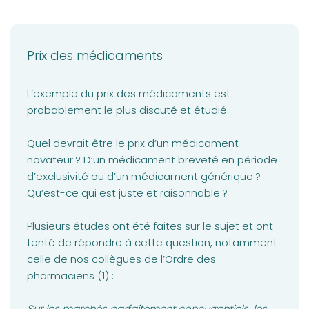
Prix des médicaments
L’exemple du prix des médicaments est
probablement le plus discuté et étudié.
Quel devrait être le prix d’un médicament
novateur ? D’un médicament breveté en période
d’exclusivité ou d’un médicament générique ?
Qu’est-ce qui est juste et raisonnable ?
Plusieurs études ont été faites sur le sujet et ont
tenté de répondre à cette question, notamment
celle de nos collègues de l’Ordre des
pharmaciens (1) :
Sur les marchés parfaitement concurrentiels, les