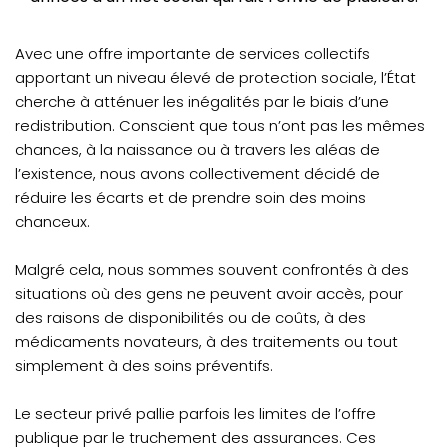
Avec une offre importante de services collectifs
apportant un niveau élevé de protection sociale, l’État
cherche à atténuer les inégalités par le biais d’une
redistribution. Conscient que tous n’ont pas les mêmes
chances, à la naissance ou à travers les aléas de
l’existence, nous avons collectivement décidé de
réduire les écarts et de prendre soin des moins
chanceux.
Malgré cela, nous sommes souvent confrontés à des
situations où des gens ne peuvent avoir accès, pour
des raisons de disponibilités ou de coûts, à des
médicaments novateurs, à des traitements ou tout
simplement à des soins préventifs.
Le secteur privé pallie parfois les limites de l’offre
publique par le truchement des assurances. Ces