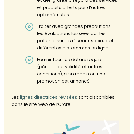
et dénigrante à l’égard des services
et produits offerts par d’autres
optométristes
Traiter avec grandes précautions
les évaluations laissées par les
patients sur les réseaux sociaux et
différentes plateformes en ligne
Fournir tous les détails requis
(période de validité et autres
conditions), si un rabais ou une
promotion est annoncé.
Les
lignes directrices révisées
sont disponibles
dans le site web de l’Ordre.