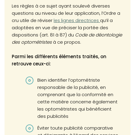
Les règles à ce sujet ayant soulevé diverses
questions au niveau de leur application, l’Ordre a
cru utile de réviser
les lignes directrices
qu’il a
adoptées en vue de préciser la portée des
dispositions (art. 81 à 87) du
Code de déontologie
des optométristes
à ce propos.
Parmi les différents éléments traités, on
retrouve ceux-ci:
Bien identifier l’optométriste
responsable de la publicité, en
comprenant que la conformité en
cette matière concerne également
les optométristes qui bénéficient
des publicités
Éviter toute publicité comparative