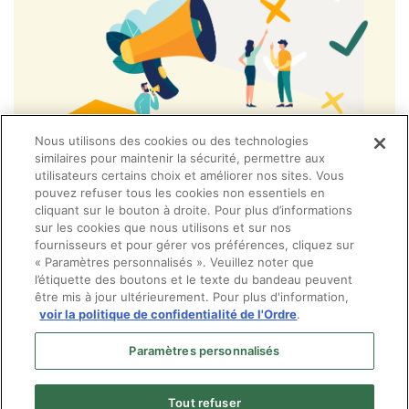
Nous utilisons des cookies ou des technologies
similaires pour maintenir la sécurité, permettre aux
utilisateurs certains choix et améliorer nos sites. Vous
pouvez refuser tous les cookies non essentiels en
cliquant sur le bouton à droite. Pour plus d’informations
sur les cookies que nous utilisons et sur nos
fournisseurs et pour gérer vos préférences, cliquez sur
« Paramètres personnalisés ». Veuillez noter que
l’étiquette des boutons et le texte du bandeau peuvent
être mis à jour ultérieurement. Pour plus d'information,
voir la politique de confidentialité de l'Ordre
.
Paramètres personnalisés
Tout refuser