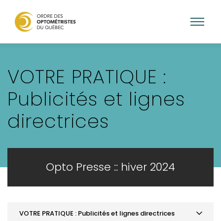
Aller
au
VOTRE PRATIQUE :
contenu
principal
Publicités et lignes
directrices
Opto Presse :: hiver 2024
VOTRE PRATIQUE : Publicités et lignes directrices