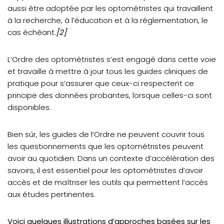
aussi être adoptée par les optométristes qui travaillent
à la recherche, à l’éducation et à la réglementation, le
cas échéant.
[2]
L’Ordre des optométristes s’est engagé dans cette voie
et travaille à mettre à jour tous les guides cliniques de
pratique pour s’assurer que ceux-ci respectent ce
principe des données probantes, lorsque celles-ci sont
disponibles.
Bien sûr, les guides de l’Ordre ne peuvent couvrir tous
les questionnements que les optométristes peuvent
avoir au quotidien. Dans un contexte d’accélération des
savoirs, il est essentiel pour les optométristes d’avoir
accès et de maîtriser les outils qui permettent l’accès
aux études pertinentes.
Voici quelques illustrations d’approches basées sur les