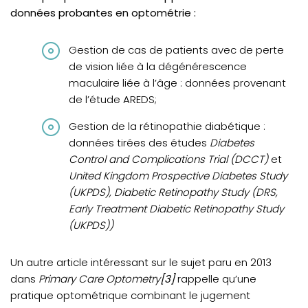
données probantes en optométrie :
Gestion de cas de patients avec de perte
de vision liée à la dégénérescence
maculaire liée à l’âge : données provenant
de l’étude AREDS;
Gestion de la rétinopathie diabétique :
données tirées des études
Diabetes
Control and Complications Trial (DCCT)
et
United Kingdom Prospective Diabetes Study
(UKPDS), Diabetic Retinopathy Study (DRS,
Early Treatment Diabetic Retinopathy Study
(UKPDS))
Un autre article intéressant sur le sujet paru en 2013
dans
Primary Care Optometry
[3]
rappelle qu’une
pratique optométrique combinant le jugement