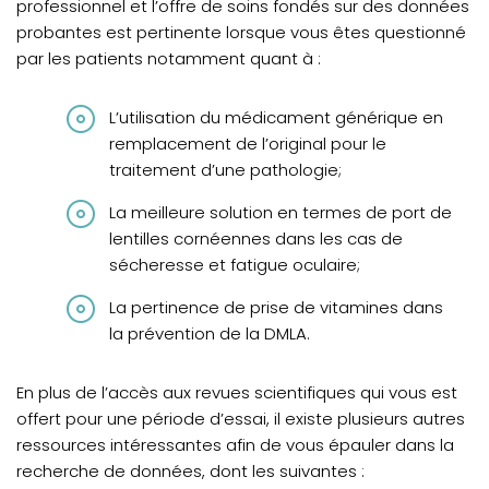
professionnel et l’offre de soins fondés sur des données
probantes est pertinente lorsque vous êtes questionné
par les patients notamment quant à :
L’utilisation du médicament générique en
remplacement de l’original pour le
traitement d’une pathologie;
La meilleure solution en termes de port de
lentilles cornéennes dans les cas de
sécheresse et fatigue oculaire;
La pertinence de prise de vitamines dans
la prévention de la DMLA.
En plus de l’accès aux revues scientifiques qui vous est
offert pour une période d’essai, il existe plusieurs autres
ressources intéressantes afin de vous épauler dans la
recherche de données, dont les suivantes :