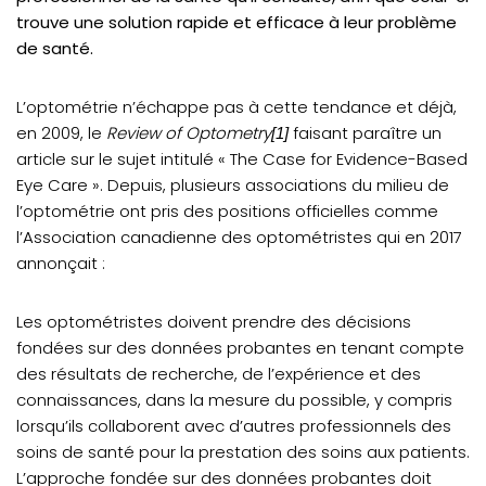
trouve une solution rapide et efficace à leur problème
de santé.
L’optométrie n’échappe pas à cette tendance et déjà,
en 2009, le
Review of Optometry
faisant paraître un
[1]
article sur le sujet intitulé « The Case for Evidence-Based
Eye Care ». Depuis, plusieurs associations du milieu de
l’optométrie ont pris des positions officielles comme
l’Association canadienne des optométristes qui en 2017
annonçait :
Les optométristes doivent prendre des décisions
fondées sur des données probantes en tenant compte
des résultats de recherche, de l’expérience et des
connaissances, dans la mesure du possible, y compris
lorsqu’ils collaborent avec d’autres professionnels des
soins de santé pour la prestation des soins aux patients.
L’approche fondée sur des données probantes doit