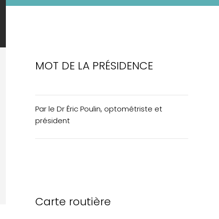
MOT DE LA PRÉSIDENCE
Par le Dr Éric Poulin, optométriste et
président
Carte routière