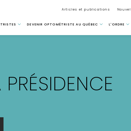
Secondar
Articles et publications
Nouvel
 principale
TRISTES
DEVENIR OPTOMÉTRISTE AU QUÉBEC
L'ORDRE
 PRÉSIDENCE