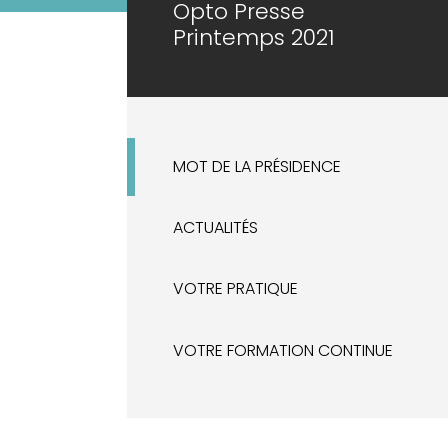
Opto Presse
Printemps 2021
MOT DE LA PRÉSIDENCE
ACTUALITÉS
VOTRE PRATIQUE
VOTRE FORMATION CONTINUE