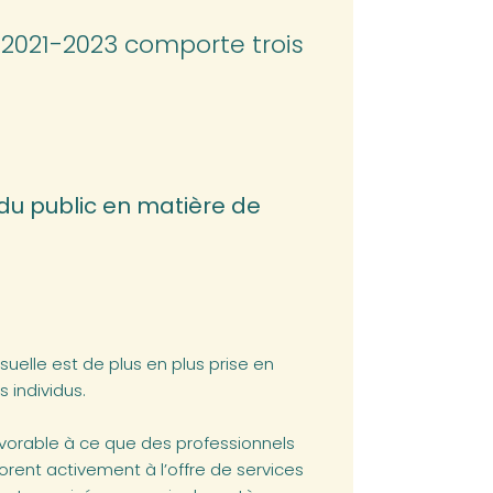
 2021-2023 comporte trois
 du public en matière de
suelle est de plus en plus prise en
 individus.
 favorable à ce que des professionnels
borent activement à l’offre de services