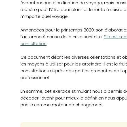
évocateur que planification de voyage, mais aussi
routière peut l’être pour planifier la route à suivre e
n’importe quel voyage.
Annoncées pour le printemps 2020, son élaboratio
l’automne à cause de la crise sanitaire.
Elle est ma
consultation
.
Ce document décrit les diverses orientations et obje
les moyens à utiliser pour les atteindre. Il est le 
consultations auprès des parties prenantes de l’
professionnel.
En somme, cet exercice stimulant nous a permis de
décoder l’avenir pour mieux le définir en nous app
public comme moteur de changement.