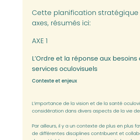
Cette planification stratégique
axes, résumés ici:
AXE 1
L’Ordre et la réponse aux besoins
services oculovisuels
Contexte et enjeux
L’importance de la vision et de la santé oculovi
considération dans divers aspects de la vie des
Par ailleurs, il y a un contexte de plus en plus
de différentes disciplines contribuent et colla