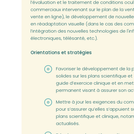
l’évaluation et le traitement de conditions ocul
commerciaux intervenant sur le plan de la ven
vente en ligne), le développement de nouvelles
en réadaptation visuelle (dans le cas des co
l’intégration des nouvelles technologies de l'
électroniques, télésanté, etc.).
Orientations et stratégies
Favoriser le développement de la 
solides sur les plans scientifique et 
guide d’exercice clinique et en m
permanent visant à assurer son act
Mettre à jour les exigences du comi
pour s’assurer qu’elles s’appuient 
plans scientifique et clinique, not
actualisés.