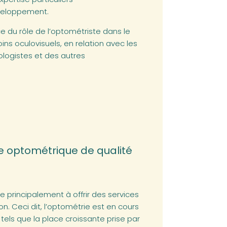
éveloppement.
e du rôle de l’optométriste dans le
ins oculovisuels, en relation avec les
logistes et des autres
ue optométrique de qualité
 principalement à offrir des services
n. Ceci dit, l’optométrie est en cours
 tels que la place croissante prise par