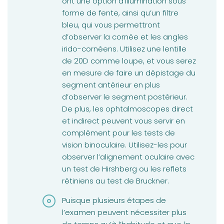
ont une option d’illumination sous
forme de fente, ainsi qu’un filtre
bleu, qui vous permettront
d’observer la cornée et les angles
irido-cornéens. Utilisez une lentille
de 20D comme loupe, et vous serez
en mesure de faire un dépistage du
segment antérieur en plus
d’observer le segment postérieur.
De plus, les ophtalmoscopes direct
et indirect peuvent vous servir en
complément pour les tests de
vision binoculaire. Utilisez-les pour
observer l’alignement oculaire avec
un test de Hirshberg ou les reflets
rétiniens au test de Bruckner.
Puisque plusieurs étapes de
l’examen peuvent nécessiter plus