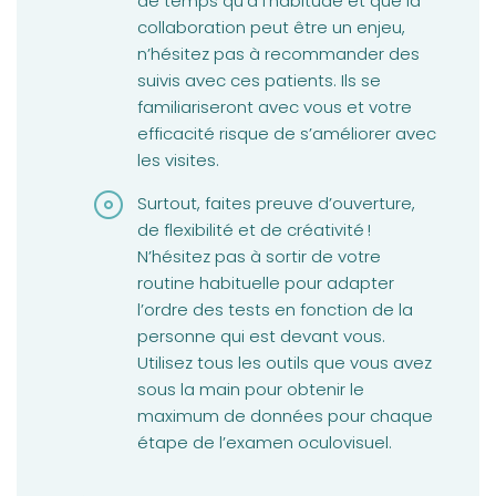
de temps qu’à l’habitude et que la
collaboration peut être un enjeu,
n’hésitez pas à recommander des
suivis avec ces patients. Ils se
familiariseront avec vous et votre
efficacité risque de s’améliorer avec
les visites.
Surtout, faites preuve d’ouverture,
de flexibilité et de créativité !
N’hésitez pas à sortir de votre
routine habituelle pour adapter
l’ordre des tests en fonction de la
personne qui est devant vous.
Utilisez tous les outils que vous avez
sous la main pour obtenir le
maximum de données pour chaque
étape de l’examen oculovisuel.