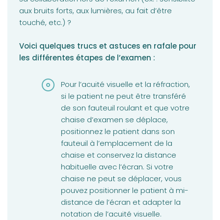
aux bruits forts, aux lumières, au fait d’être
touché, etc.) ?
Voici quelques trucs et astuces en rafale pour
les différentes étapes de l’examen :
Pour l’acuité visuelle et la réfraction,
si le patient ne peut être transféré
de son fauteuil roulant et que votre
chaise d’examen se déplace,
positionnez le patient dans son
fauteuil à l’emplacement de la
chaise et conservez la distance
habituelle avec l’écran. Si votre
chaise ne peut se déplacer, vous
pouvez positionner le patient à mi-
distance de l’écran et adapter la
notation de l’acuité visuelle.