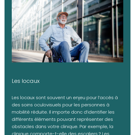
Les locaux
Les locaux sont souvent un enjeu pour l’accès à
des soins oculovisuels pour les personnes à
mobilité réduite. Il importe donc d’identifier les
différents éléments pouvant représenter des
obstacles dans votre clinique. Par exemple, la
clinique comporte-t-elle des escaliers ? Les