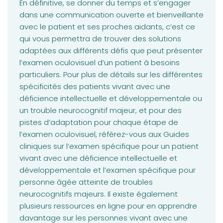
En définitive, se donner du temps et s’engager
dans une communication ouverte et bienveillante
avec le patient et ses proches aidants, c’est ce
qui vous permettra de trouver des solutions
adaptées aux différents défis que peut présenter
l’examen oculovisuel d’un patient à besoins
particuliers. Pour plus de détails sur les différentes
spécificités des patients vivant avec une
déficience intellectuelle et développementale ou
un trouble neurocognitif majeur, et pour des
pistes d’adaptation pour chaque étape de
l’examen oculovisuel, référez-vous aux Guides
cliniques sur l’examen spécifique pour un patient
vivant avec une déficience intellectuelle et
développementale et l’examen spécifique pour
personne âgée atteinte de troubles
neurocognitifs majeurs. Il existe également
plusieurs ressources en ligne pour en apprendre
davantage sur les personnes vivant avec une