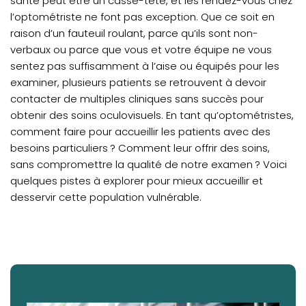
santé peut être un casse-tête, et les rendez-vous chez
l’optométriste ne font pas exception. Que ce soit en
raison d’un fauteuil roulant, parce qu’ils sont non-
verbaux ou parce que vous et votre équipe ne vous
sentez pas suffisamment à l’aise ou équipés pour les
examiner, plusieurs patients se retrouvent à devoir
contacter de multiples cliniques sans succès pour
obtenir des soins oculovisuels. En tant qu’optométristes,
comment faire pour accueillir les patients avec des
besoins particuliers ? Comment leur offrir des soins,
sans compromettre la qualité de notre examen ? Voici
quelques pistes à explorer pour mieux accueillir et
desservir cette population vulnérable.