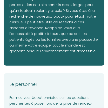
portes et les couloirs sont-ils assez larges pour
qu’un fauteuil roulant y circule ? Si vous êtes à la
recherche de nouveaux locaux pour établir votre
clinique, il peut être utile de réfléchir à ces
aspects à l’avance. Rappelez-vous que
l’accessibilité profite à tous : que ce soit les
patients âgés ou les familles avec une poussette,
ou même votre équipe, tout le monde est
gagnant lorsque l’environnement est accessible.
Le personnel
Formez vos réceptionnistes sur les questions
pertinentes à poser lors de la prise de rendez-