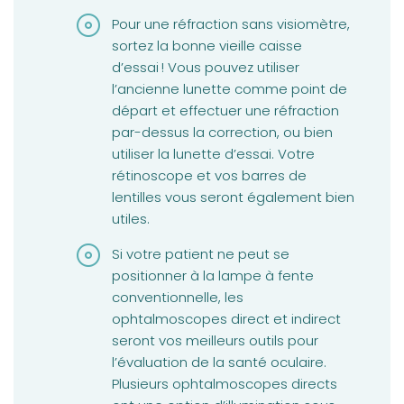
Pour une réfraction sans visiomètre,
sortez la bonne vieille caisse
d’essai ! Vous pouvez utiliser
l’ancienne lunette comme point de
départ et effectuer une réfraction
par-dessus la correction, ou bien
utiliser la lunette d’essai. Votre
rétinoscope et vos barres de
lentilles vous seront également bien
utiles.
Si votre patient ne peut se
positionner à la lampe à fente
conventionnelle, les
ophtalmoscopes direct et indirect
seront vos meilleurs outils pour
l’évaluation de la santé oculaire.
Plusieurs ophtalmoscopes directs