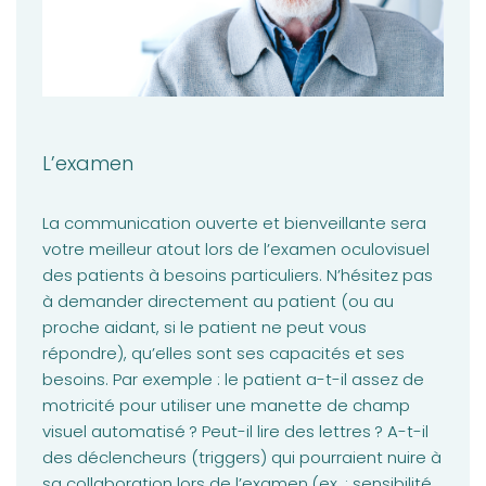
L’examen
La communication ouverte et bienveillante sera
votre meilleur atout lors de l’examen oculovisuel
des patients à besoins particuliers. N’hésitez pas
à demander directement au patient (ou au
proche aidant, si le patient ne peut vous
répondre), qu’elles sont ses capacités et ses
besoins. Par exemple : le patient a-t-il assez de
motricité pour utiliser une manette de champ
visuel automatisé ? Peut-il lire des lettres ? A-t-il
des déclencheurs (triggers) qui pourraient nuire à
sa collaboration lors de l’examen (ex. : sensibilité