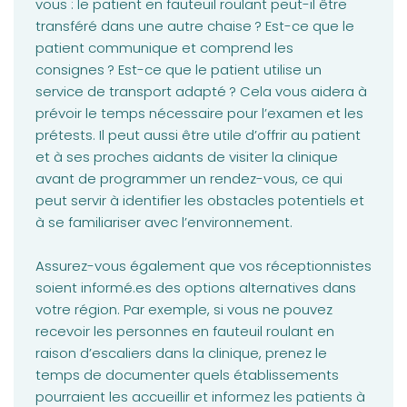
vous : le patient en fauteuil roulant peut-il être
transféré dans une autre chaise ? Est-ce que le
patient communique et comprend les
consignes ? Est-ce que le patient utilise un
service de transport adapté ? Cela vous aidera à
prévoir le temps nécessaire pour l’examen et les
prétests. Il peut aussi être utile d’offrir au patient
et à ses proches aidants de visiter la clinique
avant de programmer un rendez-vous, ce qui
peut servir à identifier les obstacles potentiels et
à se familiariser avec l’environnement.
Assurez-vous également que vos réceptionnistes
soient informé.es des options alternatives dans
votre région. Par exemple, si vous ne pouvez
recevoir les personnes en fauteuil roulant en
raison d’escaliers dans la clinique, prenez le
temps de documenter quels établissements
pourraient les accueillir et informez les patients à