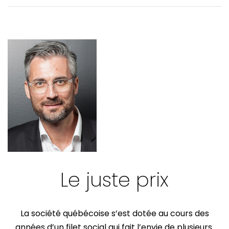
VOTRE PRATIQUE
VOTRE FORMATION CONTINUE
Le juste prix
La société québécoise s’est dotée au cours des
années d’un filet social qui fait l’envie de plusieurs.