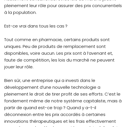
pleinement leur rôle pour assurer des prix concurrentiels
à la population.
Est-ce vrai dans tous les cas ?
Tout comme en pharmacie, certains produits sont
uniques. Peu de produits de remplacement sont
disponibles, voire aucun. Les prix sont à l’avenant et,
faute de compétition, les lois du marché ne peuvent
jouer leur rôle.
Bien sûr, une entreprise qui a investi dans le
développement d’une nouvelle technologie a
pleinement le droit de tirer profit de ses efforts. C’est le
fondement même de notre système capitaliste, mais à
partir de quand est-ce trop ? Quand y a-t-il
déconnexion entre les prix accordés à certaines
innovations thérapeutiques et les frais effectivement