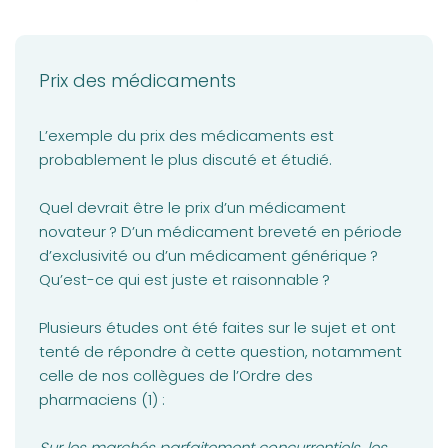
Prix des médicaments
L’exemple du prix des médicaments est
probablement le plus discuté et étudié.
Quel devrait être le prix d’un médicament
novateur ? D’un médicament breveté en période
d’exclusivité ou d’un médicament générique ?
Qu’est-ce qui est juste et raisonnable ?
Plusieurs études ont été faites sur le sujet et ont
tenté de répondre à cette question, notamment
celle de nos collègues de l’Ordre des
pharmaciens (1) :
Sur les marchés parfaitement concurrentiels, les