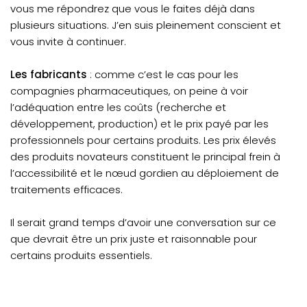
vous me répondrez que vous le faites déjà dans
plusieurs situations. J’en suis pleinement conscient et
vous invite à continuer.
Les fabricants
: comme c’est le cas pour les
compagnies pharmaceutiques, on peine à voir
l’adéquation entre les coûts (recherche et
développement, production) et le prix payé par les
professionnels pour certains produits. Les prix élevés
des produits novateurs constituent le principal frein à
l’accessibilité et le nœud gordien au déploiement de
traitements efficaces.
Il serait grand temps d’avoir une conversation sur ce
que devrait être un prix juste et raisonnable pour
certains produits essentiels.