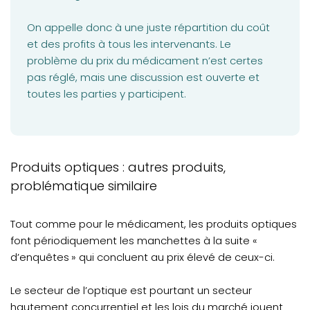
On appelle donc à une juste répartition du coût
et des profits à tous les intervenants. Le
problème du prix du médicament n’est certes
pas réglé, mais une discussion est ouverte et
toutes les parties y participent.
Produits optiques : autres produits,
problématique similaire
Tout comme pour le médicament, les produits optiques
font périodiquement les manchettes à la suite «
d’enquêtes » qui concluent au prix élevé de ceux-ci.
Le secteur de l’optique est pourtant un secteur
hautement concurrentiel et les lois du marché jouent