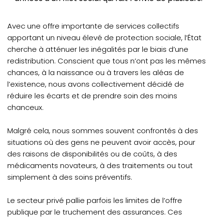
Avec une offre importante de services collectifs
apportant un niveau élevé de protection sociale, l’État
cherche à atténuer les inégalités par le biais d’une
redistribution. Conscient que tous n’ont pas les mêmes
chances, à la naissance ou à travers les aléas de
l’existence, nous avons collectivement décidé de
réduire les écarts et de prendre soin des moins
chanceux.
Malgré cela, nous sommes souvent confrontés à des
situations où des gens ne peuvent avoir accès, pour
des raisons de disponibilités ou de coûts, à des
médicaments novateurs, à des traitements ou tout
simplement à des soins préventifs.
Le secteur privé pallie parfois les limites de l’offre
publique par le truchement des assurances. Ces