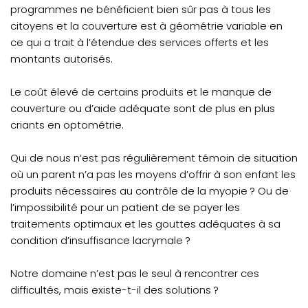
programmes ne bénéficient bien sûr pas à tous les
citoyens et la couverture est à géométrie variable en
ce qui a trait à l’étendue des services offerts et les
montants autorisés.
Le coût élevé de certains produits et le manque de
couverture ou d’aide adéquate sont de plus en plus
criants en optométrie.
Qui de nous n’est pas régulièrement témoin de situation
où un parent n’a pas les moyens d’offrir à son enfant les
produits nécessaires au contrôle de la myopie ? Ou de
l’impossibilité pour un patient de se payer les
traitements optimaux et les gouttes adéquates à sa
condition d’insuffisance lacrymale ?
Notre domaine n’est pas le seul à rencontrer ces
difficultés, mais existe-t-il des solutions ?