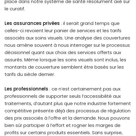
place dans notre système de santé résolument axé sur
le curatif.
Les assurances privées
: il serait grand temps que
celles-ci revoient leur panier de services et les tarifs
associés aux soins visuels. Une analyse des couvertures
nous amène souvent à nous interroger sur le processus
décisionnel quant aux choix des services offerts aux
assurés. Même lorsque les soins visuels sont inclus, les
montants de couverture semblent être basés sur les
tarifs du siècle dernier.
Les professionnels
: ce n’est certainement pas aux
professionnels de supporter seuls l’accessibilité aux
traitements, d’autant plus que notre industrie fortement
compétitive présente déjà des processus de régulation
des prix associés à l’offre et la demande. Nous pouvons
bien sûr participer à l’effort et rogner les marges de
profits sur certains produits essentiels. Sans surprise,