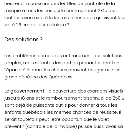
hésiterait à prescrire des lentilles de contrôle de la
myopie à tous les cas qui le commandent ? Ou des
lentilles avec aide à la lecture à nos ados qui vivent leur
vie à 25 cm de leur cellulaire ?
Des solutions ?
Les problèmes complexes ont rarement des solutions
simples, mais si toutes les parties prenantes mettent
l’épaule à la roue, les choses peuvent bouger au plus
grand bénéfice des Québécois.
Le gouvernement
: la couverture des examens visuels
jusqu’à 18 ans et le remboursement bisannuel de 250 $
sont déjà de puissants outils pour donner à tous les
enfants québécois les mêmes chances de réussite. Il
serait toutefois peut-être opportun que le volet
préventif (contrôle de la myopie) puisse aussi avoir sa