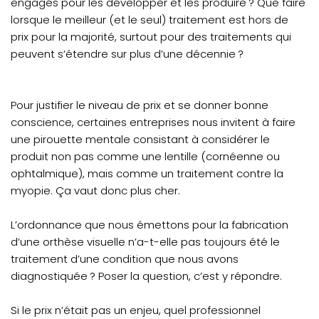
engagés pour les développer et les produire ? Que faire
lorsque le meilleur (et le seul) traitement est hors de
prix pour la majorité, surtout pour des traitements qui
peuvent s’étendre sur plus d’une décennie ?
Pour justifier le niveau de prix et se donner bonne
conscience, certaines entreprises nous invitent à faire
une pirouette mentale consistant à considérer le
produit non pas comme une lentille (cornéenne ou
ophtalmique), mais comme un traitement contre la
myopie. Ça vaut donc plus cher.
L’ordonnance que nous émettons pour la fabrication
d’une orthèse visuelle n’a-t-elle pas toujours été le
traitement d’une condition que nous avons
diagnostiquée ? Poser la question, c’est y répondre.
Si le prix n’était pas un enjeu, quel professionnel