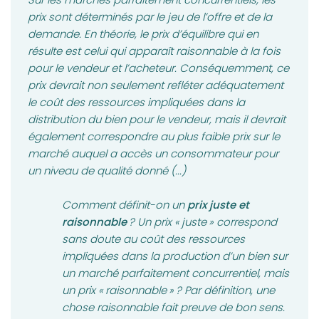
prix sont déterminés par le jeu de l’offre et de la
demande. En théorie, le prix d’équilibre qui en
résulte est celui qui apparaît raisonnable à la fois
pour le vendeur et l’acheteur. Conséquemment, ce
prix devrait non seulement refléter adéquatement
le coût des ressources impliquées dans la
distribution du bien pour le vendeur, mais il devrait
également correspondre au plus faible prix sur le
marché auquel a accès un consommateur pour
un niveau de qualité donné (...)
Comment définit-on un
prix juste et
raisonnable
? Un prix « juste » correspond
sans doute au coût des ressources
impliquées dans la production d’un bien sur
un marché parfaitement concurrentiel, mais
un prix « raisonnable » ? Par définition, une
chose raisonnable fait preuve de bon sens.