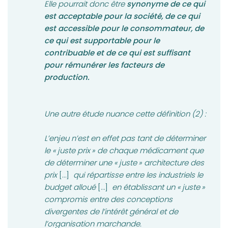
Elle pourrait donc être
synonyme de ce qui
est acceptable pour la société, de ce qui
est accessible pour le consommateur, de
ce qui est supportable pour le
contribuable et de ce qui est suffisant
pour rémunérer les facteurs de
production.
Une autre étude nuance cette définition (2) :
L’enjeu n’est en effet pas tant de déterminer
le « juste prix » de chaque médicament que
de déterminer une « juste » architecture des
prix
[…]
qui répartisse entre les industriels le
budget alloué
[…]
en établissant un « juste »
compromis entre des conceptions
divergentes de l’intérêt général et de
l’organisation marchande.