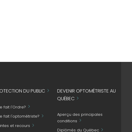
OTECTION DU PUBLIC
DEVENIR OPTOMÉTRISTE AU
QUÉBEC
 fait l'Ordre?
Aperçu des principales
 fait l'optométriste?
conditions
intes et recours
Diplômés du Québec