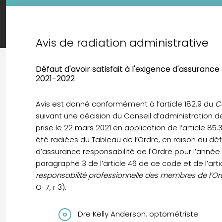
Avis de radiation administrative
Défaut d'avoir satisfait à l'exigence d'assurance
2021-2022
Avis est donné conformément à l’article 182.9 du
C
suivant une décision du Conseil d’administration 
prise le 22 mars 2021 en application de l’article 8
été radiées du Tableau de l’Ordre, en raison du défa
d’assurance responsabilité de l'Ordre pour l’année 
paragraphe 3 de l’article 46 de ce code et de l’art
responsabilité professionnelle des membres de l’O
O-7, r 3):
Dre Kelly Anderson, optométriste