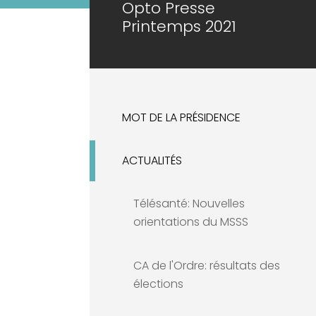
Opto Presse
Printemps 2021
MOT DE LA PRÉSIDENCE
ACTUALITÉS
Télésanté: Nouvelles
orientations du MSSS
CA de l'Ordre: résultats des
élections