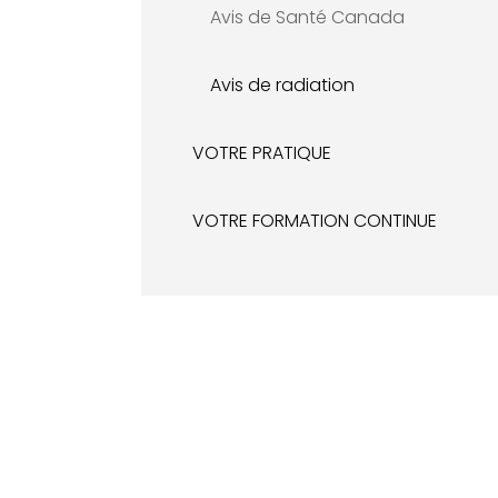
Avis de Santé Canada
Avis de radiation
VOTRE PRATIQUE
VOTRE FORMATION CONTINUE