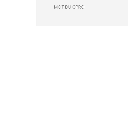
MOT DU CPRO