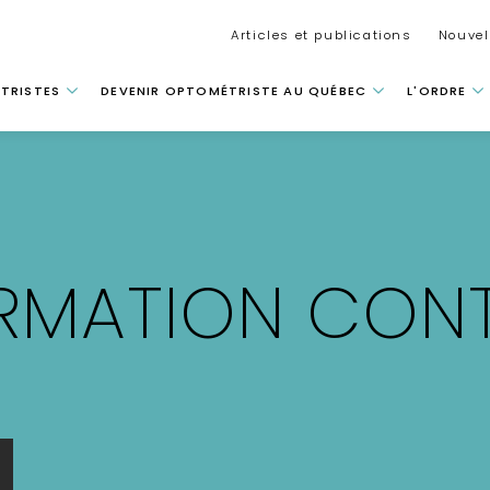
Secondar
Articles et publications
Nouvel
 principale
TRISTES
DEVENIR OPTOMÉTRISTE AU QUÉBEC
L'ORDRE
RMATION CONT