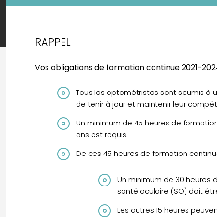
RAPPEL
Vos obligations de formation continue 2021-20
Tous les optométristes sont soumis à u
de tenir à jour et maintenir leur compé
Un minimum de 45 heures de formation
ans est requis.
De ces 45 heures de formation continue
Un minimum de 30 heures de
santé oculaire (SO) doit être
Les autres 15 heures peuven