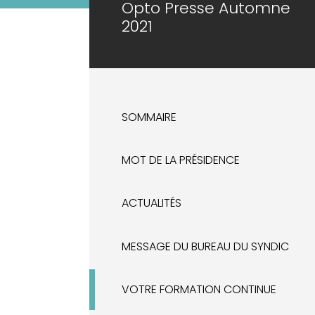
Opto Presse Automne
2021
SOMMAIRE
MOT DE LA PRÉSIDENCE
ACTUALITÉS
MESSAGE DU BUREAU DU SYNDIC
VOTRE FORMATION CONTINUE