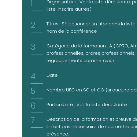
Organisateur : Voir la liste déroulante,
liste, inscrire autres)
Titres : Sélectionner un titre dans la list
nom de la conférence
Catégorie de la formation : A (CPRO, 
professionnelles, ordres professionnels,
regroupements commerciaux
Date
Nombre UFC en SO et OG (si aucune dans 
Particularité : Voir la liste déroulante
Description de la formation et preuve de
Il n'est pas nécessaire de soumettre u
présence.