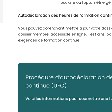
oculaire ou l'optométrie gé
Autodéclaration des heures de formation conti
Vous pouvez dorénavant mettre à jour votre dossi
dossier membre, accessible en ligne. Il est ainsi po
exigences de formation continue.
Procédure d’autodéclaration de
continue (UFC)
Voici les informations pour soumettre une f