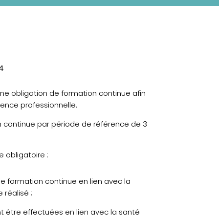
24
ne obligation de formation continue afin
tence professionnelle.
 continue par période de référence de 3
 obligatoire :
 formation continue en lien avec la
 réalisé ;
t être effectuées en lien avec la santé