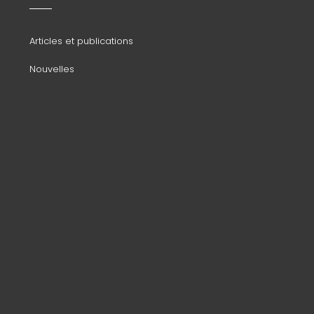
secondaire
Articles et publications
Nouvelles