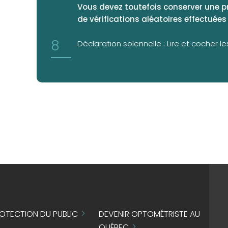
Vous devez toutefois conserver une pr
de vérifications aléatoires effectuées 
Déclaration solennelle : Lire et cocher le
OTECTION DU PUBLIC
DEVENIR OPTOMÉTRISTE AU
QUÉBEC