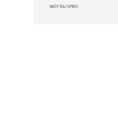
MOT DU CPRO