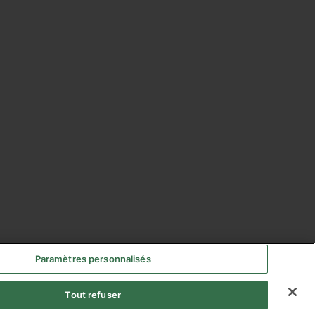
Paramètres personnalisés
Tout refuser