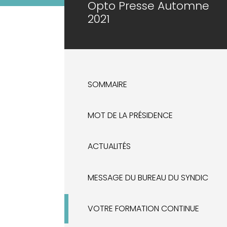
Opto Presse Automne
2021
SOMMAIRE
MOT DE LA PRÉSIDENCE
ACTUALITÉS
MESSAGE DU BUREAU DU SYNDIC
VOTRE FORMATION CONTINUE