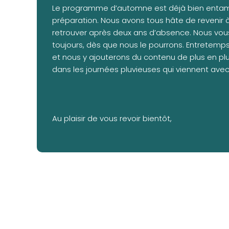
Le programme d’automne est déjà bien entamé 
préparation. Nous avons tous hâte de revenir 
retrouver après deux ans d’absence. Nous vo
toujours, dès que nous le pourrons. Entretemps
et nous y ajouterons du contenu de plus en pl
dans les journées pluvieuses qui viennent avec
Au plaisir de vous revoir bientôt,