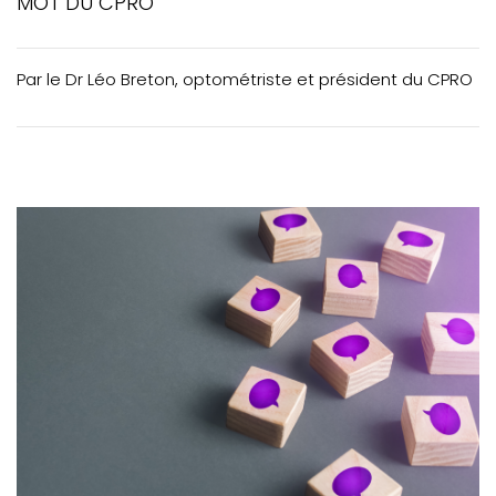
MOT DU CPRO
ACTUALITÉS
VOTRE PRATIQUE
Par le Dr Léo Breton, optométriste et président du CPRO
VOTRE FORMATION CONTINUE