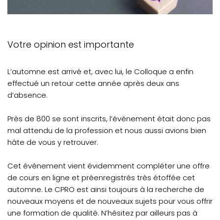
Votre opinion est importante
L’automne est arrivé et, avec lui, le Colloque a enfin
effectué un retour cette année après deux ans
d’absence.
Près de 800 se sont inscrits, l’événement était donc pas
mal attendu de la profession et nous aussi avions bien
hâte de vous y retrouver.
Cet événement vient évidemment compléter une offre
de cours en ligne et préenregistrés très étoffée cet
automne. Le CPRO est ainsi toujours à la recherche de
nouveaux moyens et de nouveaux sujets pour vous offrir
une formation de qualité. N’hésitez par ailleurs pas à