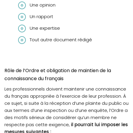
Une opinion
Un rapport
Une expertise
Tout autre document rédigé
Rôle de l’Ordre et obligation de maintien de la
connaissance du français
Les professionnels doivent maintenir une connaissance
du français appropriée à l’exercice de leur profession. À
ce sujet, si suite à la réception d’une plainte du public ou
aux termes d’une inspection ou d’une enquête, l’Ordre a
des motifs sérieux de considérer qu’un membre ne
respecte pas cette exigence,
il pourrait lui imposer les
mesures suivantes :