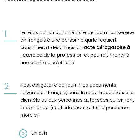
Le refus par un optométriste de fournir un service
en français à une personne qui le requiert
constituerait désormais un
acte dérogatoire à
l’exercice de la profession
et pourrait mener à
une plainte disciplinaire
Il est obligatoire de fournir les documents
suivants en français, sans frais de traduction, à la
clientèle ou aux personnes autorisées qui en font
la demande (sauf si le client est une personne
morale):
Un avis