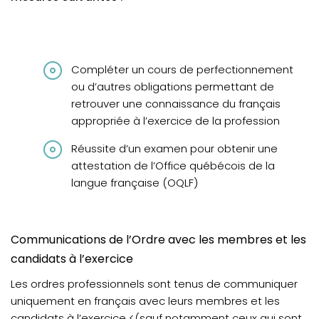
Compléter un cours de perfectionnement
ou d’autres obligations permettant de
retrouver une connaissance du français
appropriée à l’exercice de la profession
Réussite d’un examen pour obtenir une
attestation de l’Office québécois de la
langue française (OQLF)
Communications de l’Ordre avec les membres et les
candidats à l’exercice
Les ordres professionnels sont tenus de communiquer
uniquement en français avec leurs membres et les
candidats à l’exercice <(sauf notamment ceux qui sont