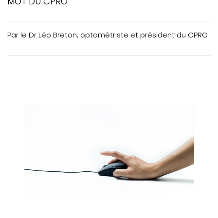
MOT DU CPRO
ACTUALITÉS
VOTRE PRATIQUE
Par le Dr Léo Breton, optométriste et président du CPRO
VOTRE FORMATION CONTINUE