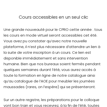
Cours accessibles en un seul clic
Une grande nouveauté pour le CPRO cette année : tous
les cours en mode virtuel seront accessibles cet été.
Vous avez pu constater qu’avec notre nouvelle
plateforme, il n’est plus nécessaire d’attendre un lien à
la suite de votre inscription à un cours. Ce lien est
disponible immédiatement et sans intervention
humaine. Bien que nos bureaux soient fermés pendant
quelques semaines durant l’été, vous aurez accès à
toute la formation en ligne de notre catalogue ainsi
qu’au catalogue de l’AOE pour meubler les journées
maussades (rares, on l’espère) qui se présenteront.
Sur un autre registre, les préparations pour le colloque
vont bon train et vous recevrez, à la fin de l’été, toutes