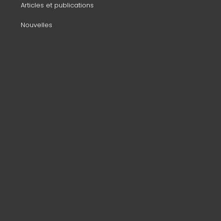
Articles et publications
Nouvelles