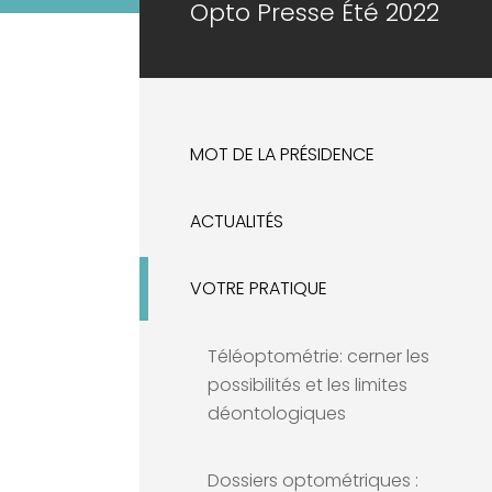
Opto Presse Été 2022
MOT DE LA PRÉSIDENCE
ACTUALITÉS
VOTRE PRATIQUE
Téléoptométrie: cerner les
possibilités et les limites
déontologiques
Dossiers optométriques :