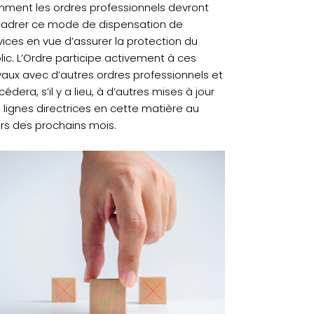
ment les ordres professionnels devront
adrer ce mode de dispensation de
vices en vue d’assurer la protection du
lic. L’Ordre participe activement à ces
vaux avec d’autres ordres professionnels et
édera, s’il y a lieu, à d’autres mises à jour
 lignes directrices en cette matière au
rs des prochains mois.