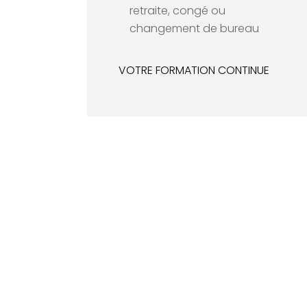
retraite, congé ou
changement de bureau
VOTRE FORMATION CONTINUE