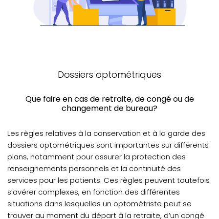
Dossiers optométriques
Que faire en cas de retraite, de congé ou de
changement de bureau?
Les règles relatives à la conservation et à la garde des
dossiers optométriques sont importantes sur différents
plans, notamment pour assurer la protection des
renseignements personnels et la continuité des
services pour les patients. Ces règles peuvent toutefois
s’avérer complexes, en fonction des différentes
situations dans lesquelles un optométriste peut se
trouver au moment du départ à la retraite, d’un congé