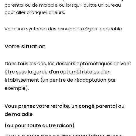
parental ou de maladie ou lorsqu’il quitte un bureau
pour aller pratiquer ailleurs.
Voici une synthèse des principales règles applicable
Votre situation
Dans tous les cas, les dossiers optométriques doivent
être sous la garde d’un optométriste ou d’un
établissement (un centre de réadaptation par
exemple).
Vous prenez votre retraite, un congé parental ou
de maladie
(ou pour toute autre raison)