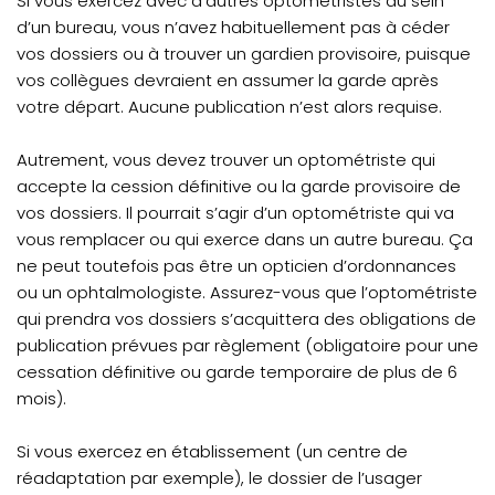
Si vous exercez avec d’autres optométristes au sein
d’un bureau, vous n’avez habituellement pas à céder
vos dossiers ou à trouver un gardien provisoire, puisque
vos collègues devraient en assumer la garde après
votre départ. Aucune publication n’est alors requise.
Autrement, vous devez trouver un optométriste qui
accepte la cession définitive ou la garde provisoire de
vos dossiers. Il pourrait s’agir d’un optométriste qui va
vous remplacer ou qui exerce dans un autre bureau. Ça
ne peut toutefois pas être un opticien d’ordonnances
ou un ophtalmologiste. Assurez-vous que l’optométriste
qui prendra vos dossiers s’acquittera des obligations de
publication prévues par règlement (obligatoire pour une
cessation définitive ou garde temporaire de plus de 6
mois).
Si vous exercez en établissement (un centre de
réadaptation par exemple), le dossier de l’usager