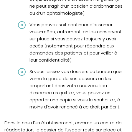
ne peut s’agir d’un opticien d’ordonnances
ou d’un ophtalmologiste).
Vous pouvez soit continuer d’assumer
vous-mêou, autrement, en les conservant
sur place si vous pouvez toujours y avoir
accès (notamment pour répondre aux
demandes des patients et pour veiller à
leur confidentialité).
Si vous laissez vos dossiers au bureau que
vome la garde de vos dossiers en les
emportant dans votre nouveau lieu
d’exercice us quittez, vous pouvez en
apporter une copie si vous le souhaitez, à
moins d’avoir renoncé à ce droit par écrit.
Dans le cas d’un établissement, comme un centre de
réadaptation, le dossier de l’usager reste sur place et