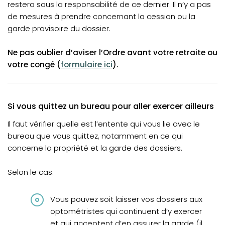
restera sous la responsabilité de ce dernier. Il n’y a pas
de mesures à prendre concernant la cession ou la
garde provisoire du dossier.
Ne pas oublier d’aviser l’Ordre avant votre retraite ou
votre congé (
formulaire ici
).
Si vous quittez un bureau pour aller exercer ailleurs
Il faut vérifier quelle est l’entente qui vous lie avec le
bureau que vous quittez, notamment en ce qui
concerne la propriété et la garde des dossiers.
Selon le cas:
Vous pouvez soit laisser vos dossiers aux
optométristes qui continuent d’y exercer
et qui acceptent d’en assurer la garde (il