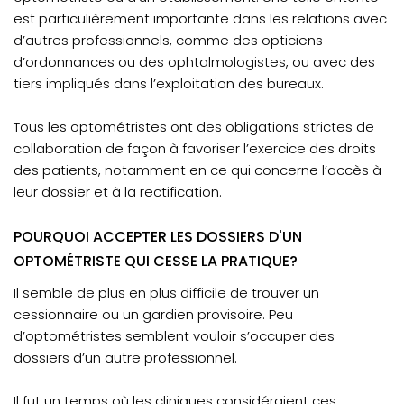
est particulièrement importante dans les relations avec
d’autres professionnels, comme des opticiens
d’ordonnances ou des ophtalmologistes, ou avec des
tiers impliqués dans l’exploitation des bureaux.
Tous les optométristes ont des obligations strictes de
collaboration de façon à favoriser l’exercice des droits
des patients, notamment en ce qui concerne l’accès à
leur dossier et à la rectification.
POURQUOI ACCEPTER LES DOSSIERS D'UN
OPTOMÉTRISTE QUI CESSE LA PRATIQUE?
Il semble de plus en plus difficile de trouver un
cessionnaire ou un gardien provisoire. Peu
d’optométristes semblent vouloir s’occuper des
dossiers d’un autre professionnel.
Il fut un temps où les cliniques considéraient ces