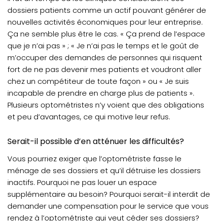
dossiers patients comme un actif pouvant générer de
nouvelles activités économiques pour leur entreprise.
Ça ne semble plus être le cas. « Ça prend de l’espace
que je n’ai pas » ; « Je n’ai pas le temps et le goût de
m’occuper des demandes de personnes qui risquent
fort de ne pas devenir mes patients et voudront aller
chez un compétiteur de toute façon » ou « Je suis
incapable de prendre en charge plus de patients ».
Plusieurs optométristes n’y voient que des obligations
et peu d’avantages, ce qui motive leur refus.
Serait-il possible d’en atténuer les difficultés?
Vous pourriez exiger que l’optométriste fasse le
ménage de ses dossiers et qu’il détruise les dossiers
inactifs. Pourquoi ne pas louer un espace
supplémentaire au besoin? Pourquoi serait-il interdit de
demander une compensation pour le service que vous
rendez à l’optométriste qui veut céder ses dossiers?