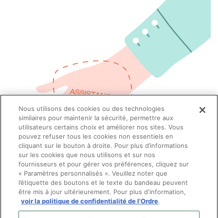
Nous utilisons des cookies ou des technologies
similaires pour maintenir la sécurité, permettre aux
utilisateurs certains choix et améliorer nos sites. Vous
pouvez refuser tous les cookies non essentiels en
cliquant sur le bouton à droite. Pour plus d’informations
sur les cookies que nous utilisons et sur nos
fournisseurs et pour gérer vos préférences, cliquez sur
« Paramètres personnalisés ». Veuillez noter que
l’étiquette des boutons et le texte du bandeau peuvent
être mis à jour ultérieurement. Pour plus d'information,
voir la politique de confidentialité de l'Ordre
.