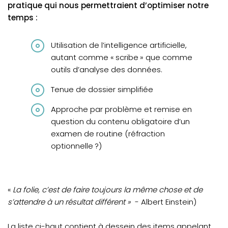
pratique qui nous permettraient d’optimiser notre
temps :
Utilisation de l’intelligence artificielle,
autant comme « scribe » que comme
outils d’analyse des données.
Tenue de dossier simplifiée
Approche par problème et remise en
question du contenu obligatoire d’un
examen de routine (réfraction
optionnelle ?)
«
La folie, c’est de faire toujours la même chose et de
s’attendre à un résultat différent »
- Albert Einstein)
La liste ci-haut contient à dessein des items appelant