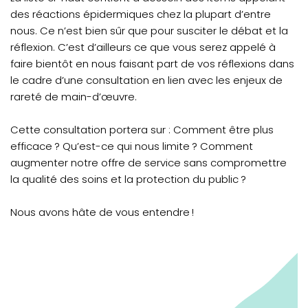
des réactions épidermiques chez la plupart d’entre
nous. Ce n’est bien sûr que pour susciter le débat et la
réflexion. C’est d’ailleurs ce que vous serez appelé à
faire bientôt en nous faisant part de vos réflexions dans
le cadre d’une consultation en lien avec les enjeux de
rareté de main-d’œuvre.
Cette consultation portera sur : Comment être plus
efficace ? Qu’est-ce qui nous limite ? Comment
augmenter notre offre de service sans compromettre
la qualité des soins et la protection du public ?
Nous avons hâte de vous entendre !