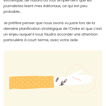
ésotérique, de hasard ou tout simplement que les
journalistes lisent mes éditoriaux, ce qui est peu
probable...
Je préfère penser que nous avons vu juste lors de la
dernière planification stratégique de l’Ordre et que c’est
un enjeu auquel il nous faudra accorder une attention
particulière à court terme, avec votre aide.