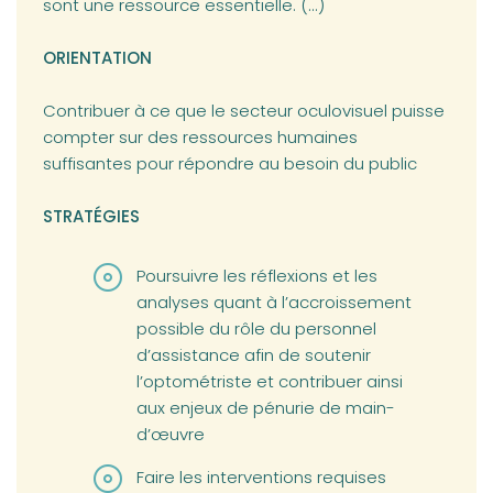
sont une ressource essentielle. (...)
ORIENTATION
Contribuer à ce que le secteur oculovisuel puisse
compter sur des ressources humaines
suffisantes pour répondre au besoin du public
STRATÉGIES
Poursuivre les réflexions et les
analyses quant à l’accroissement
possible du rôle du personnel
d’assistance afin de soutenir
l’optométriste et contribuer ainsi
aux enjeux de pénurie de main-
d’œuvre
Faire les interventions requises