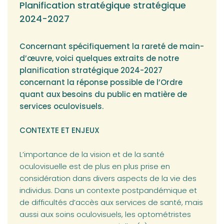
Planification stratégique stratégique
2024-2027
Concernant spécifiquement la rareté de main-
d’œuvre, voici quelques extraits de notre
planification stratégique 2024-2027
concernant la réponse possible de l’Ordre
quant aux besoins du public en matière de
services oculovisuels.
CONTEXTE ET ENJEUX
L’importance de la vision et de la santé
oculovisuelle est de plus en plus prise en
considération dans divers aspects de la vie des
individus. Dans un contexte postpandémique et
de difficultés d’accès aux services de santé, mais
aussi aux soins oculovisuels, les optométristes