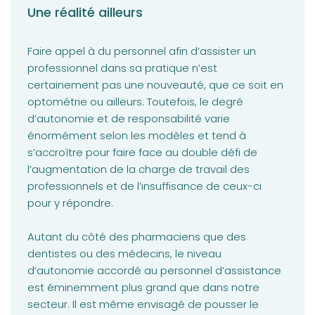
Une réalité ailleurs
Faire appel à du personnel afin d’assister un
professionnel dans sa pratique n’est
certainement pas une nouveauté, que ce soit en
optométrie ou ailleurs. Toutefois, le degré
d’autonomie et de responsabilité varie
énormément selon les modèles et tend à
s’accroître pour faire face au double défi de
l’augmentation de la charge de travail des
professionnels et de l’insuffisance de ceux-ci
pour y répondre.
Autant du côté des pharmaciens que des
dentistes ou des médecins, le niveau
d’autonomie accordé au personnel d’assistance
est éminemment plus grand que dans notre
secteur. Il est même envisagé de pousser le