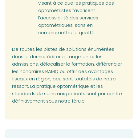
visant à ce que les pratiques des
optométristes favorisent
l’accessibilité des services
optométriques, sans en
compromettre la qualité
De toutes les pistes de solutions énumérées
dans le dernier éditorial : augmenter les
admissions, délocaliser la formation, différencier
les honoraires RAMQ ou offrir des avantages
fiscaux en région, peu sont toutefois de notre
ressort. La pratique optométrique et les
standards de soins aux patients sont par contre
définitivement sous notre férule.