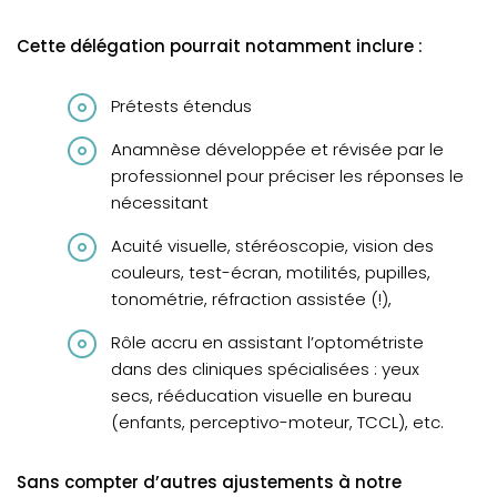
Cette délégation pourrait notamment inclure :
Prétests étendus
Anamnèse développée et révisée par le
professionnel pour préciser les réponses le
nécessitant
Acuité visuelle, stéréoscopie, vision des
couleurs, test-écran, motilités, pupilles,
tonométrie, réfraction assistée (!),
Rôle accru en assistant l’optométriste
dans des cliniques spécialisées : yeux
secs, rééducation visuelle en bureau
(enfants, perceptivo-moteur, TCCL), etc.
Sans compter d’autres ajustements à notre