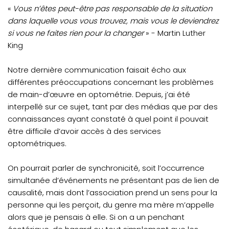
«
Vous n’êtes peut-être pas responsable de la situation
dans laquelle vous vous trouvez, mais vous le deviendrez
si vous ne faites rien pour la changer
» - Martin Luther
King
Notre dernière communication faisait écho aux
différentes préoccupations concernant les problèmes
de main-d’œuvre en optométrie. Depuis, j’ai été
interpellé sur ce sujet, tant par des médias que par des
connaissances ayant constaté à quel point il pouvait
être difficile d’avoir accès à des services
optométriques.
On pourrait parler de synchronicité, soit l’occurrence
simultanée d’événements ne présentant pas de lien de
causalité, mais dont l’association prend un sens pour la
personne qui les perçoit, du genre ma mère m’appelle
alors que je pensais à elle. Si on a un penchant