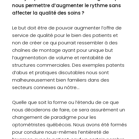
nous permettre d’augmenter le rythme sans
affecter la qualité des soins ?
Le but doit être de pouvoir augmenter l’offre de
service de qualité pour le bien des patients et
non de créer ce qui pourrait ressembler à des
chaînes de montage ayant pour unique but
l’augmentation de volume et rentabilité de
structures commerciales. Des exemples patents
d’abus et pratiques discutables nous sont
malheureusement bien familiers dans des
secteurs connexes au nôtre...
Quelle que soit la forme ou l’étendu de ce que
nous déciderons de faire, ce sera assurément un
changement de paradigme pour les
optométristes québécois. Nous avons été formés
pour conduire nous-mêmes l’entièreté de