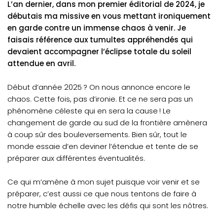
L’an dernier, dans mon premier éditorial de 2024, je
débutais ma missive en vous mettant ironiquement
en garde contre un immense chaos à venir. Je
faisais référence aux tumultes appréhendés qui
devaient accompagner l’éclipse totale du soleil
attendue en avril.
Début d’année 2025 ? On nous annonce encore le
chaos. Cette fois, pas d’ironie. Et ce ne sera pas un
phénomène céleste qui en sera la cause ! Le
changement de garde au sud de la frontière amènera
à coup sûr des bouleversements. Bien sûr, tout le
monde essaie d’en deviner l’étendue et tente de se
préparer aux différentes éventualités.
Ce qui m’amène à mon sujet puisque voir venir et se
préparer, c’est aussi ce que nous tentons de faire à
notre humble échelle avec les défis qui sont les nôtres.