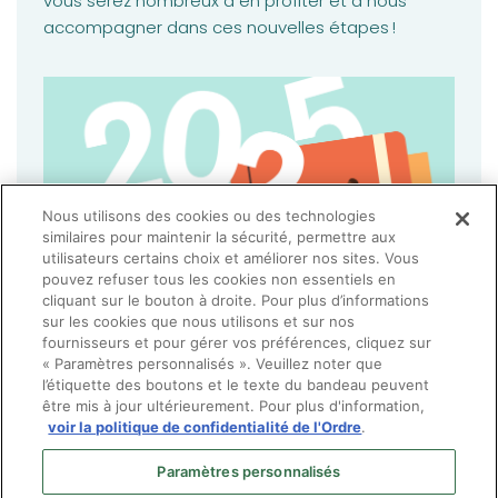
vous serez nombreux à en profiter et à nous
accompagner dans ces nouvelles étapes !
Nous utilisons des cookies ou des technologies
similaires pour maintenir la sécurité, permettre aux
utilisateurs certains choix et améliorer nos sites. Vous
pouvez refuser tous les cookies non essentiels en
cliquant sur le bouton à droite. Pour plus d’informations
sur les cookies que nous utilisons et sur nos
fournisseurs et pour gérer vos préférences, cliquez sur
« Paramètres personnalisés ». Veuillez noter que
l’étiquette des boutons et le texte du bandeau peuvent
être mis à jour ultérieurement. Pour plus d'information,
voir la politique de confidentialité de l'Ordre
.
Paramètres personnalisés