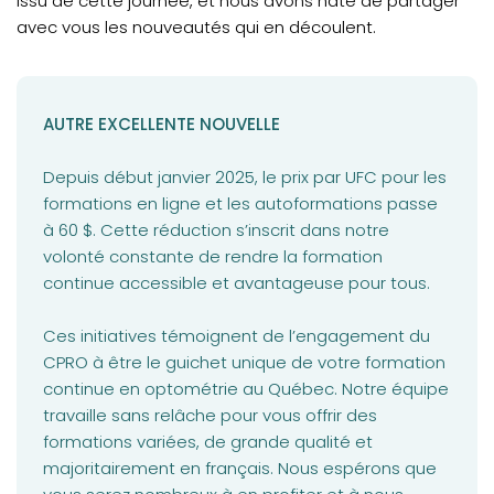
issu de cette journée, et nous avons hâte de partager
avec vous les nouveautés qui en découlent.
AUTRE EXCELLENTE NOUVELLE
Depuis début janvier 2025, le prix par UFC pour les
formations en ligne et les autoformations passe
à 60 $. Cette réduction s’inscrit dans notre
volonté constante de rendre la formation
continue accessible et avantageuse pour tous.
Ces initiatives témoignent de l’engagement du
CPRO à être le guichet unique de votre formation
continue en optométrie au Québec. Notre équipe
travaille sans relâche pour vous offrir des
formations variées, de grande qualité et
majoritairement en français. Nous espérons que