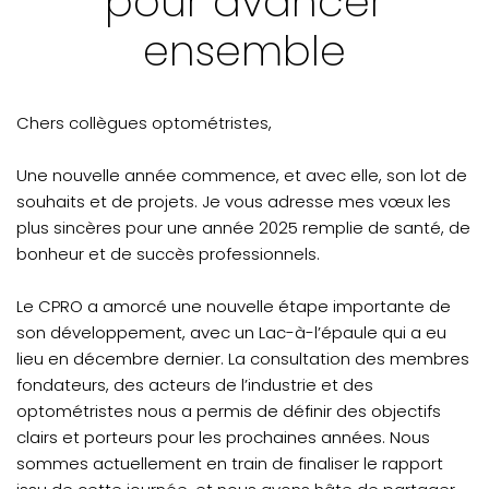
pour avancer
ensemble
Chers collègues optométristes,
Une nouvelle année commence, et avec elle, son lot de
souhaits et de projets. Je vous adresse mes vœux les
plus sincères pour une année 2025 remplie de santé, de
bonheur et de succès professionnels.
Le CPRO a amorcé une nouvelle étape importante de
son développement, avec un Lac-à-l’épaule qui a eu
lieu en décembre dernier. La consultation des membres
fondateurs, des acteurs de l’industrie et des
optométristes nous a permis de définir des objectifs
clairs et porteurs pour les prochaines années. Nous
sommes actuellement en train de finaliser le rapport