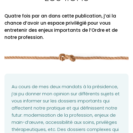
Quatre fois par an dans cette publication, j’ai la
chance d’avoir un espace privilégié pour vous
entretenir des enjeux importants de l’Ordre et de
notre profession.
Au cours de mes deux mandats à la présidence,
j’ai pu donner mon opinion sur différents sujets et
vous informer sur les dossiers importants qui
affectent notre pratique et qui définissent notre
futur: modernisation de la profession, enjeux de
main-d’œuvre, accessibilité aux soins, privilèges
thérapeutiques, etc. Des dossiers complexes qui