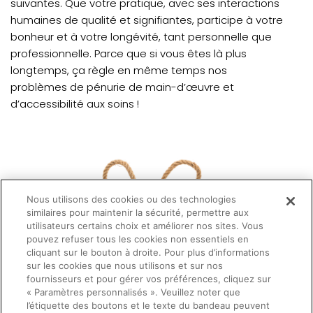
suivantes. Que votre pratique, avec ses interactions
humaines de qualité et signifiantes, participe à votre
bonheur et à votre longévité, tant personnelle que
professionnelle. Parce que si vous êtes là plus
longtemps, ça règle en même temps nos
problèmes de pénurie de main-d’œuvre et
d’accessibilité aux soins !
Nous utilisons des cookies ou des technologies
similaires pour maintenir la sécurité, permettre aux
utilisateurs certains choix et améliorer nos sites. Vous
pouvez refuser tous les cookies non essentiels en
cliquant sur le bouton à droite. Pour plus d’informations
sur les cookies que nous utilisons et sur nos
fournisseurs et pour gérer vos préférences, cliquez sur
« Paramètres personnalisés ». Veuillez noter que
l’étiquette des boutons et le texte du bandeau peuvent