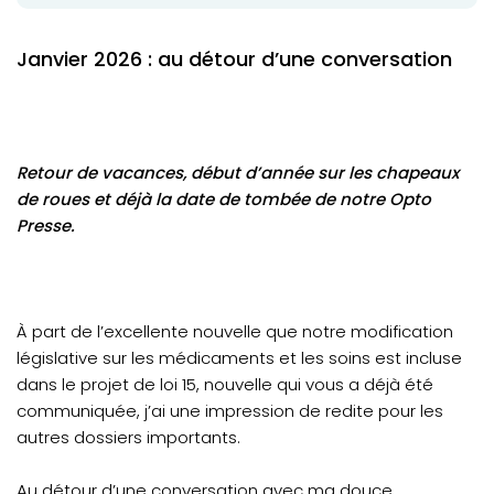
Janvier 2026 : au détour d’une conversation
Retour de vacances, début d’année sur les chapeaux
de roues et déjà la date de tombée de notre Opto
Presse.
À part de l’excellente nouvelle que notre modification
législative sur les médicaments et les soins est incluse
dans le projet de loi 15, nouvelle qui vous a déjà été
communiquée, j’ai une impression de redite pour les
autres dossiers importants.
Au détour d’une conversation avec ma douce