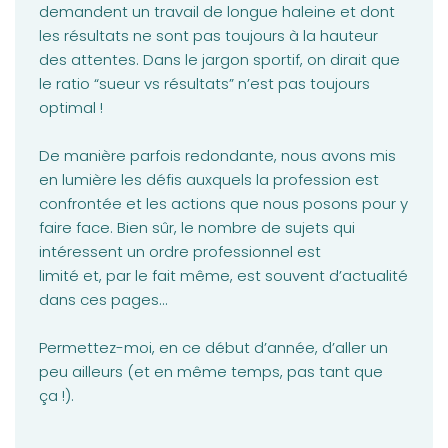
demandent un travail de longue haleine et dont
les résultats ne sont pas toujours à la hauteur
des attentes. Dans le jargon sportif, on dirait que
le ratio “sueur vs résultats” n’est pas toujours
optimal !
De manière parfois redondante, nous avons mis
en lumière les défis auxquels la profession est
confrontée et les actions que nous posons pour y
faire face. Bien sûr, le nombre de sujets qui
intéressent un ordre professionnel est
limité et, par le fait même, est souvent d’actualité
dans ces pages...
Permettez-moi, en ce début d’année, d’aller un
peu ailleurs (et en même temps, pas tant que
ça !).