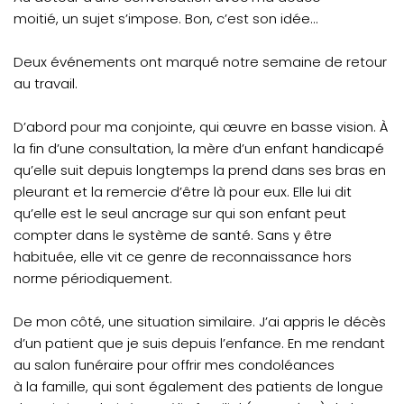
moitié, un sujet s’impose. Bon, c’est son idée...
Deux événements ont marqué notre semaine de retour
au travail.
D’abord pour ma conjointe, qui œuvre en basse vision. À
la fin d’une consultation, la mère d’un enfant handicapé
qu’elle suit depuis longtemps la prend dans ses bras en
pleurant et la remercie d’être là pour eux. Elle lui dit
qu’elle est le seul ancrage sur qui son enfant peut
compter dans le système de santé. Sans y être
habituée, elle vit ce genre de reconnaissance hors
norme périodiquement.
De mon côté, une situation similaire. J’ai appris le décès
d’un patient que je suis depuis l’enfance. En me rendant
au salon funéraire pour offrir mes condoléances
à la famille, qui sont également des patients de longue