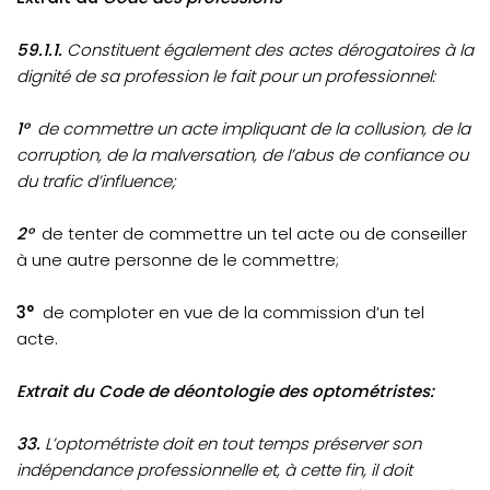
59.1.1.
Constituent également des actes dérogatoires à la
dignité de sa profession le fait pour un professionnel:
1°
de commettre un acte impliquant de la collusion, de la
corruption, de la malversation, de l’abus de confiance ou
du trafic d’influence;
2°
de tenter de commettre un tel acte ou de conseiller
à une autre personne de le commettre;
3°
de comploter en vue de la commission d’un tel
acte.
Extrait du Code de déontologie des optométristes:
33.
L’optométriste doit en tout temps préserver son
indépendance professionnelle et, à cette fin, il doit