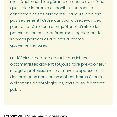
mais également les gérants en cause de même
que, selon la preuve disponible, l’entreprise
concernée et ses dirigeants. D’ailleurs, ce n'est
pas seulement l’Ordre qui pourrait recevoir des
plaintes et être tenu d’enquêter et d’initier des
poursuites en ces matières, mais également les
services policiers et d’autres autorités
gouvernementales.
En définitive, comme ce fut le cas ici, les
optométristes doivent toujours faire prévaloir leur
intégrité professionnelle et savoir s’opposer à
des pratiques non seulement contraires à leurs
obligations déontologiques, mais aussi à l’intérêt
public.
Extrait du
Code des professions