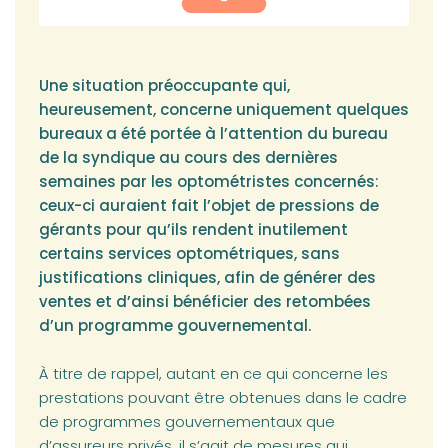
Une situation préoccupante qui,
heureusement, concerne uniquement quelques
bureaux a été portée à l’attention du bureau
de la syndique au cours des dernières
semaines par les optométristes concernés:
ceux-ci auraient fait l’objet de pressions de
gérants pour qu’ils rendent inutilement
certains services optométriques, sans
justifications cliniques, afin de générer des
ventes et d’ainsi bénéficier des retombées
d’un programme gouvernemental.
À titre de rappel, autant en ce qui concerne les
prestations pouvant être obtenues dans le cadre
de programmes gouvernementaux que
d’assureurs privés, il s’agit de mesures qui