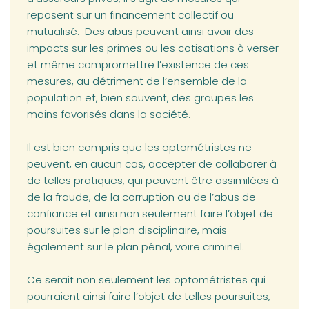
reposent sur un financement collectif ou
mutualisé. Des abus peuvent ainsi avoir des
impacts sur les primes ou les cotisations à verser
et même compromettre l’existence de ces
mesures, au détriment de l’ensemble de la
population et, bien souvent, des groupes les
moins favorisés dans la société.
Il est bien compris que les optométristes ne
peuvent, en aucun cas, accepter de collaborer à
de telles pratiques, qui peuvent être assimilées à
de la fraude, de la corruption ou de l’abus de
confiance et ainsi non seulement faire l’objet de
poursuites sur le plan disciplinaire, mais
également sur le plan pénal, voire criminel.
Ce serait non seulement les optométristes qui
pourraient ainsi faire l’objet de telles poursuites,