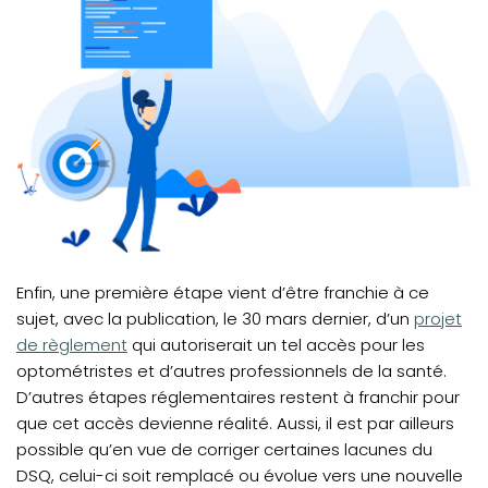
Enfin, une première étape vient d’être franchie à ce
(opens i
sujet, avec la publication, le 30 mars dernier, d’un
projet
de règlement
qui autoriserait un tel accès pour les
optométristes et d’autres professionnels de la santé.
D’autres étapes réglementaires restent à franchir pour
que cet accès devienne réalité. Aussi, il est par ailleurs
possible qu’en vue de corriger certaines lacunes du
DSQ, celui-ci soit remplacé ou évolue vers une nouvelle