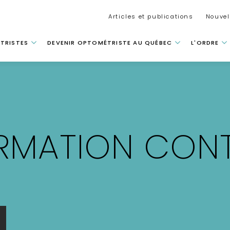
Secondar
Articles et publications
Nouvel
 principale
TRISTES
DEVENIR OPTOMÉTRISTE AU QUÉBEC
L'ORDRE
RMATION CONT