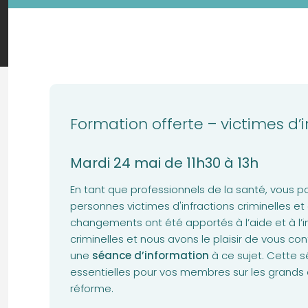
Formation offerte – victimes d’i
Mardi 24 mai de 11h30 à 13h
En tant que professionnels de la santé, vous 
personnes victimes d'infractions criminelles et 
changements ont été apportés à l’aide et à l’i
criminelles et nous avons le plaisir de vous con
une
séance d’information
à ce sujet. Cette 
essentielles pour vos membres sur les grand
réforme.