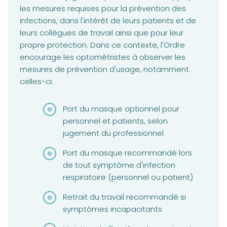
les mesures requises pour la prévention des
infections, dans l'intérêt de leurs patients et de
leurs collègues de travail ainsi que pour leur
propre protection. Dans ce contexte, l'Ordre
encourage les optométristes à observer les
mesures de prévention d'usage, notamment
celles-ci:
Port du masque optionnel pour
personnel et patients, selon
jugement du professionnel
Port du masque recommandé lors
de tout symptôme d'infection
respiratoire (personnel ou patient)
Retrait du travail recommandé si
symptômes incapacitants