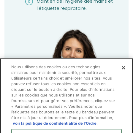
Maintien de l'hygiène des mains et
l'étiquette respiratoire.
Nous utilisons des cookies ou des technologies
similaires pour maintenir la sécurité, permettre aux
utilisateurs certains choix et améliorer nos sites. Vous
pouvez refuser tous les cookies non essentiels en
cliquant sur le bouton à droite. Pour plus d’informations
sur les cookies que nous utilisons et sur nos
fournisseurs et pour gérer vos préférences, cliquez sur
« Paramètres personnalisés ». Veuillez noter que
l’étiquette des boutons et le texte du bandeau peuvent
être mis à jour ultérieurement. Pour plus d'information,
voir la politique de confidentialité de l'Ordre
.