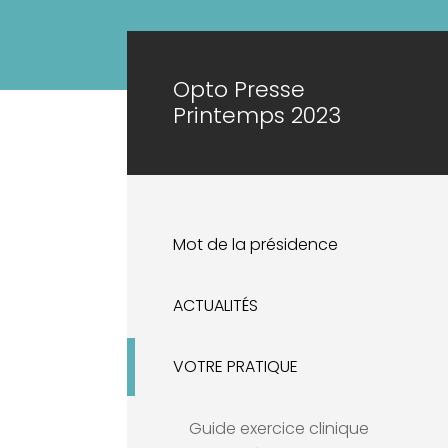
Opto Presse
Printemps 2023
Mot de la présidence
ACTUALITÉS
VOTRE PRATIQUE
Guide exercice clinique