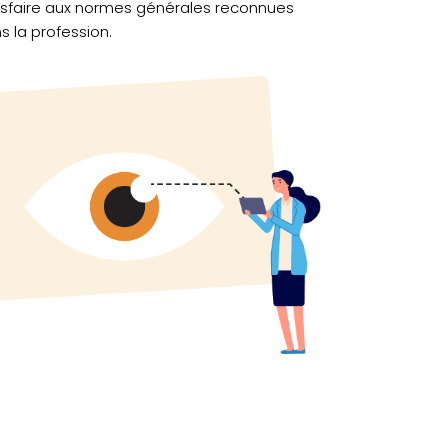
isfaire aux normes générales reconnues
s la profession.