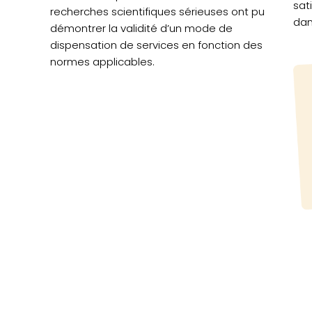
sat
recherches scientifiques sérieuses ont pu
dan
démontrer la validité d’un mode de
dispensation de services en fonction des
normes applicables.