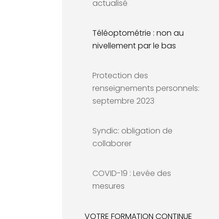
actualisé
Téléoptométrie : non au
nivellement par le bas
Protection des
renseignements personnels:
septembre 2023
Syndic: obligation de
collaborer
COVID-19 : Levée des
mesures
VOTRE FORMATION CONTINUE