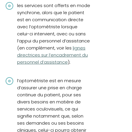
les services sont offerts en mode
synchrone, alors que le patient
est en communication directe
avec l’optométriste lorsque
celui-ci intervient, avec ou sans
l’appui du personnel d’assistance
(en complément, voir les
lignes
directrices sur l’encadrement du
personnel d’assistance
);
l’optométriste est en mesure
d’assurer une prise en charge
continue du patient, pour ses
divers besoins en matière de
services oculovisuels, ce qui
signifie notamment que, selon
ses demandes ou ses besoins
cliniques, celui-ci pourra obtenir