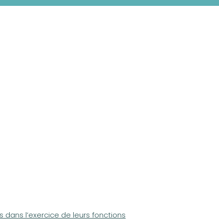
 dans l’exercice de leurs fonctions