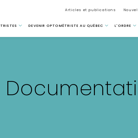
Secondar
Articles et publications
Nouvel
 principale
TRISTES
DEVENIR OPTOMÉTRISTE AU QUÉBEC
L'ORDRE
 Documentatio