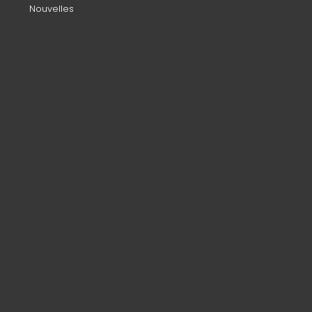
Nouvelles