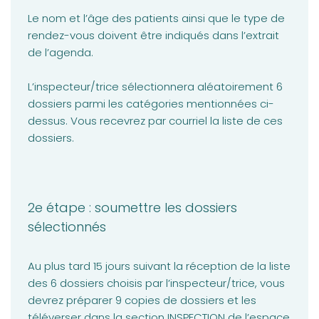
Le nom et l’âge des patients ainsi que le type de
rendez-vous doivent être indiqués dans l’extrait
de l’agenda.
L’inspecteur/trice sélectionnera aléatoirement 6
dossiers parmi les catégories mentionnées ci-
dessus. Vous recevrez par courriel la liste de ces
dossiers.
2e étape : soumettre les dossiers
sélectionnés
Au plus tard 15 jours suivant la réception de la liste
des 6 dossiers choisis par l’inspecteur/trice, vous
devrez préparer 9 copies de dossiers et les
téléverser dans la section INSPECTION de l’espace