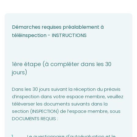
Démarches requises préalablement à
téléinspection - INSTRUCTIONS
1ère étape (à compléter dans les 30
jours)
Dans les 30 jours suivant la réception du préavis
d’inspection dans votre espace membre, veuillez
téléverser les documents suivants dans la
section (INSPECTION) de l’espace membre, sous
DOCUMENTS REQUIS :
Le questionnaire d'autoévaluation et le