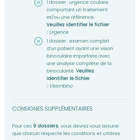
1 dossier : urgence oculaire
comportant un traitement
et/ou une référence.
Veuillez identifier le fichier
:
Urgence
1 dossier : examen complet
d’un patient ayant une vision
binoculaire imparfaite avec
une analyse complète de la
binocularité.
Veuillez
identifier le fichier
:
Visionbino
CONSIGNES SUPPLÉMENTAIRES
Pour ces
9 dossiers
, vous devrez vous assurer
que chacun respecte les conditions et critères