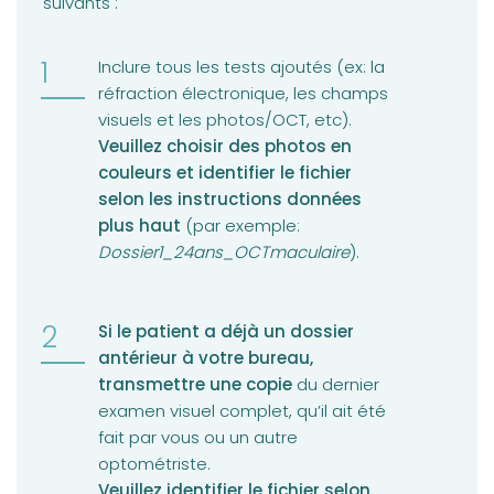
suivants :
Inclure tous les tests ajoutés (ex: la
réfraction électronique, les champs
visuels et les photos/OCT, etc).
Veuillez choisir des photos en
couleurs et identifier le fichier
selon les instructions données
plus haut
(par exemple:
Dossier1_24ans_OCTmaculaire
).
Si le patient a déjà un dossier
antérieur à votre bureau,
transmettre une copie
du dernier
examen visuel complet, qu’il ait été
fait par vous ou un autre
optométriste.
Veuillez identifier le fichier selon