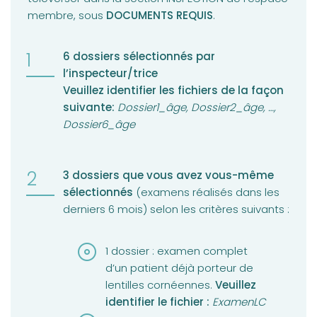
membre, sous
DOCUMENTS REQUIS
.
6 dossiers sélectionnés par
l’inspecteur/trice
Veuillez identifier les fichiers de la façon
suivante:
Dossier1_âge, Dossier2_âge, …,
Dossier6_âge
3 dossiers que vous avez vous-même
sélectionnés
(examens réalisés dans les
derniers 6 mois) selon les critères suivants :
1 dossier : examen complet
d’un patient déjà porteur de
lentilles cornéennes.
Veuillez
identifier le fichier :
ExamenLC