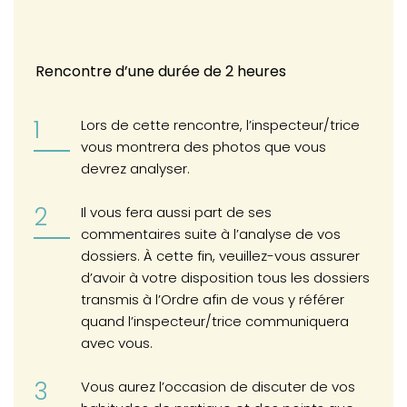
Rencontre d’une durée de 2 heures
Lors de cette rencontre, l’inspecteur/trice
vous montrera des photos que vous
devrez analyser.
Il vous fera aussi part de ses
commentaires suite à l’analyse de vos
dossiers. À cette fin, veuillez-vous assurer
d’avoir à votre disposition tous les dossiers
transmis à l’Ordre afin de vous y référer
quand l’inspecteur/trice communiquera
avec vous.
Vous aurez l’occasion de discuter de vos