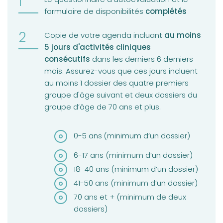
formulaire de disponibilités
complétés
Copie de votre agenda incluant
au moins
5 jours d'activités cliniques
consécutifs
dans les derniers 6 derniers
mois. Assurez-vous que ces jours incluent
au moins 1 dossier des quatre premiers
groupe d'âge suivant et deux dossiers du
groupe d’âge de 70 ans et plus.
0-5
ans
(minimum
d’un
dossier)
6-17 ans (minimum d’un dossier)
18-40 ans (minimum d’un dossier)
41-50 ans (minimum d’un dossier)
70 ans et + (minimum de deux
dossiers)