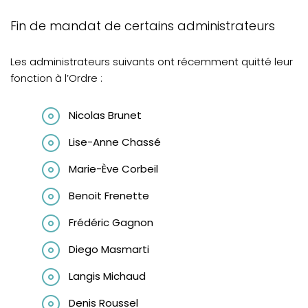
Fin de mandat de certains administrateurs
Les administrateurs suivants ont récemment quitté leur
fonction à l’Ordre :
Nicolas Brunet
Lise-Anne Chassé
Marie-Ève Corbeil
Benoit Frenette
Frédéric Gagnon
Diego Masmarti
Langis Michaud
Denis Roussel