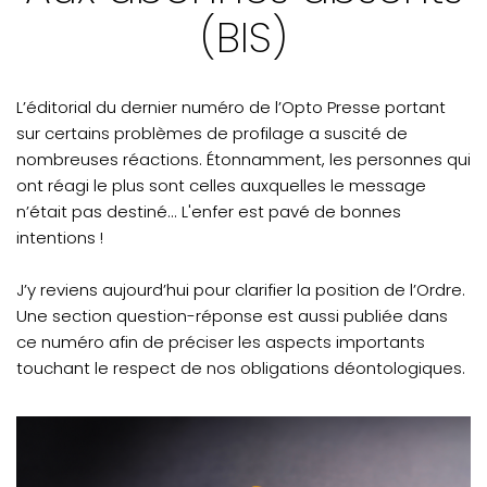
(BIS)
L’éditorial du dernier numéro de l’Opto Presse portant
sur certains problèmes de profilage a suscité de
nombreuses réactions. Étonnamment, les personnes qui
ont réagi le plus sont celles auxquelles le message
n’était pas destiné... L'enfer est pavé de bonnes
intentions !
J’y reviens aujourd’hui pour clarifier la position de l’Ordre.
Une section question-réponse est aussi publiée dans
ce numéro afin de préciser les aspects importants
touchant le respect de nos obligations déontologiques.