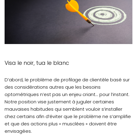
Visa le noir, tua le blanc
D’abord, le problème de profilage de clientèle basé sur
des considérations autres que les besoins
optométriques n’est pas un enjeu criant... pour l’instant.
Notre position vise justement à juguler certaines
mauvaises habitudes qui semblent vouloir s’installer
chez certains afin d’éviter que le problème ne s’amplifie
et que des actions plus « musclées » doivent être
envisagées.