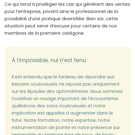
Ce qui tend à privilégier les cas qui génèrent des ventes
pour l’entreprise, privant ainsi le professionnel de la
possibilité d’une pratique diversifiée. Bien sûr, cette
situation peut servir d’excuse pour certains de nos
membres de la première catégorie.
À l’impossible, nul n’est tenu
Il est entendu que le fardeau de répondre aux
besoins oculovisuels ne repose pas uniquement
sur les épaules des optométristes. Nous sommes
toutefois un rouage important de l’écosystème
québécois des soins oculovisuels et notre
implication est appelée à augmenter dans le
futur. Notre formation, notre expertise, notre
instrumentation de pointe et notre présence sur
l’ensemble du territoire font de nous, de facto,