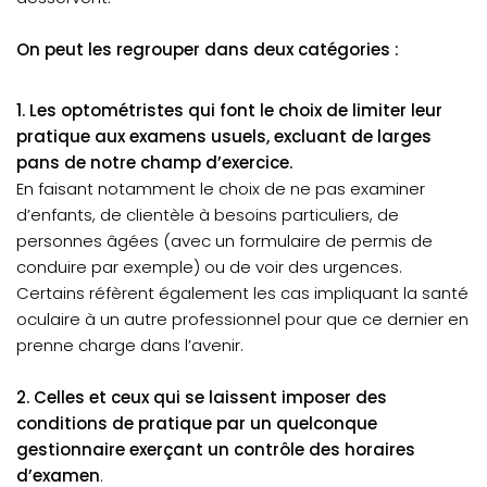
On peut les regrouper dans deux catégories :
1. Les optométristes qui font le choix de limiter leur
pratique aux examens usuels, excluant de larges
pans de notre champ d’exercice.
En faisant notamment le choix de ne pas examiner
d’enfants, de clientèle à besoins particuliers, de
personnes âgées (avec un formulaire de permis de
conduire par exemple) ou de voir des urgences.
Certains réfèrent également les cas impliquant la santé
oculaire à un autre professionnel pour que ce dernier en
prenne charge dans l’avenir.
2. Celles et ceux qui se laissent imposer des
conditions de pratique par un quelconque
gestionnaire exerçant un contrôle des horaires
d’examen
.