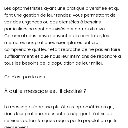
Les optométristes ayant une pratique diversifiée et qui
font une gestion de leur rendez-vous permettant de
voir des urgences ou des clientèles à besoins
particuliers ne sont pas visés par notre initiative.
Comme il nous arrive souvent de le constater, les
membres aux pratiques exemplaires ont cru
comprendre qu’il leur était reproché de ne pas en faire
suffisamment et que nous leur intimions de répondre à
tous les besoins de la population de leur milieu.
Ce n’est pas le cas.
À qui le message est-il destiné ?
Le message s’adresse plutôt aux optométristes qui,
dans leur pratique, refusent ou négligent d’offrir les
services optométriques requis par la population qu’ils
desservent.