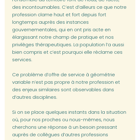
des incontournables. C’est d’ailleurs ce que notre
profession clame haut et fort depuis fort
longtemps auprès des instances
gouvernementales, qui en ont pris acte en
élargissant notre champ de pratique et nos
privilèges thérapeutiques. La population l’a aussi
bien compris et c’est pourquoi elle réclame ces
services.
Ce problème d’offre de service à géométrie
variable n’est pas propre à notre profession et
des enjeux similaires sont observables dans
d’autres disciplines.
Si on se place quelques instants dans la situation
où, pour nos proches ou nous-mêmes, nous
cherchons une réponse à un besoin pressant
auprès de collègues d’autres professions