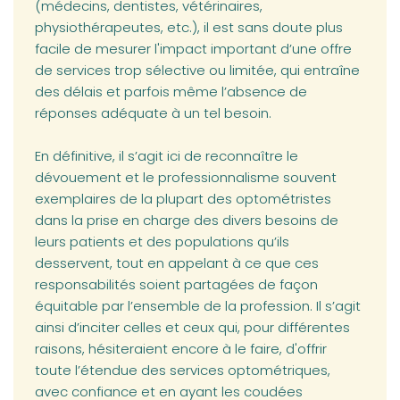
(médecins, dentistes, vétérinaires,
physiothérapeutes, etc.), il est sans doute plus
facile de mesurer l'impact important d’une offre
de services trop sélective ou limitée, qui entraîne
des délais et parfois même l’absence de
réponses adéquate à un tel besoin.
En définitive, il s’agit ici de reconnaître le
dévouement et le professionnalisme souvent
exemplaires de la plupart des optométristes
dans la prise en charge des divers besoins de
leurs patients et des populations qu’ils
desservent, tout en appelant à ce que ces
responsabilités soient partagées de façon
équitable par l’ensemble de la profession. Il s’agit
ainsi d’inciter celles et ceux qui, pour différentes
raisons, hésiteraient encore à le faire, d'offrir
toute l’étendue des services optométriques,
avec confiance et en ayant les coudées