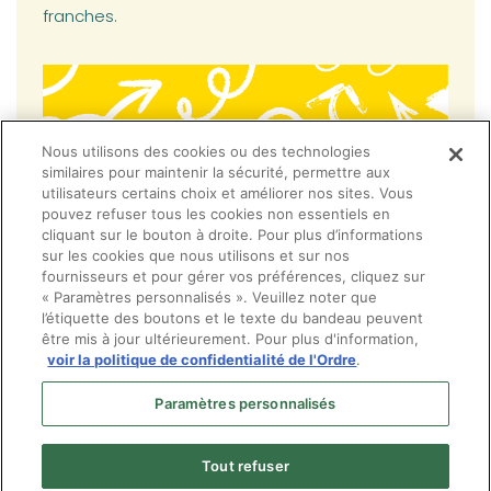
franches.
Nous utilisons des cookies ou des technologies
similaires pour maintenir la sécurité, permettre aux
utilisateurs certains choix et améliorer nos sites. Vous
pouvez refuser tous les cookies non essentiels en
cliquant sur le bouton à droite. Pour plus d’informations
sur les cookies que nous utilisons et sur nos
fournisseurs et pour gérer vos préférences, cliquez sur
« Paramètres personnalisés ». Veuillez noter que
l’étiquette des boutons et le texte du bandeau peuvent
être mis à jour ultérieurement. Pour plus d'information,
voir la politique de confidentialité de l'Ordre
.
Paramètres personnalisés
Tout refuser