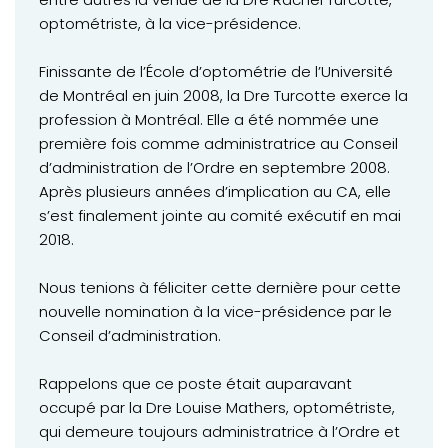
optométriste, à la vice-présidence.
Finissante de l’École d’optométrie de l’Université
de Montréal en juin 2008, la Dre Turcotte exerce la
profession à Montréal. Elle a été nommée une
première fois comme administratrice au Conseil
d’administration de l’Ordre en septembre 2008.
Après plusieurs années d’implication au CA, elle
s’est finalement jointe au comité exécutif en mai
2018.
Nous tenions à féliciter cette dernière pour cette
nouvelle nomination à la vice-présidence par le
Conseil d’administration.
Rappelons que ce poste était auparavant
occupé par la Dre Louise Mathers, optométriste,
qui demeure toujours administratrice à l’Ordre et