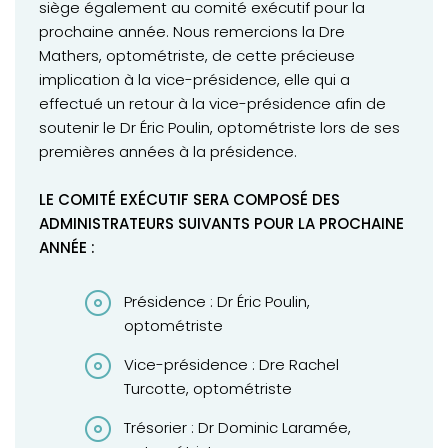
siège également au comité exécutif pour la
prochaine année. Nous remercions la Dre
Mathers, optométriste, de cette précieuse
implication à la vice-présidence, elle qui a
effectué un retour à la vice-présidence afin de
soutenir le Dr Éric Poulin, optométriste lors de ses
premières années à la présidence.
LE COMITÉ EXÉCUTIF SERA COMPOSÉ DES
ADMINISTRATEURS SUIVANTS POUR LA PROCHAINE
ANNÉE :
Présidence : Dr Éric Poulin,
optométriste
Vice-présidence : Dre Rachel
Turcotte, optométriste
Trésorier : Dr Dominic Laramée,