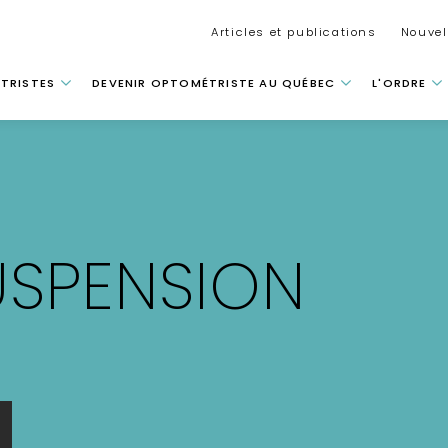
Secondar
Articles et publications
Nouvel
 principale
TRISTES
DEVENIR OPTOMÉTRISTE AU QUÉBEC
L'ORDRE
USPENSION