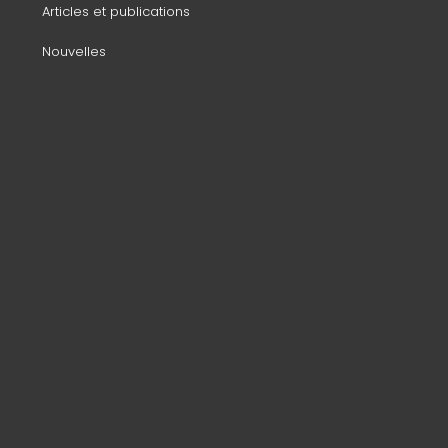
Articles et publications
Nouvelles