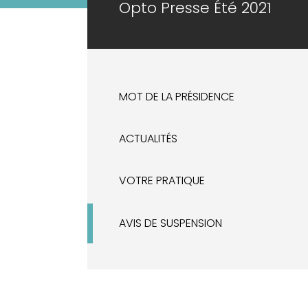
Opto Presse Été 2021
MOT DE LA PRÉSIDENCE
ACTUALITÉS
VOTRE PRATIQUE
AVIS DE SUSPENSION