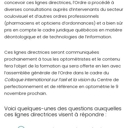
concevoir ces lignes directrices, l’Ordre a procédé à
diverses consultations auprès d’intervenants du secteur
oculovisuel et d’autres ordres professionnels
(pharmaciens et opticiens d’ordonnances) et a bien sûr
pris en compte le cadre juridique québécois en matière
déontologique et de technologies de l’information.
Ces lignes directrices seront communiquées
prochainement à tous les optométristes et le contenu
fera l’objet de la formation qui sera offerte en lien avec
l’assemblée générale de l’Ordre dans le cadre du
Colloque international sur l’œil et la vision
du Centre de
perfectionnement et de référence en optométrie le 9
novembre prochain.
Voici quelques-unes des questions auxquelles
ces lignes directrices visent à répondre :