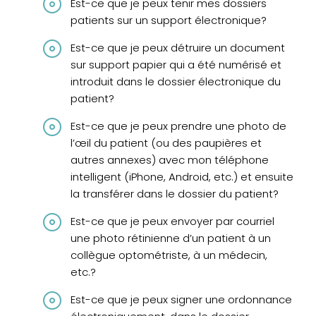
Est-ce que je peux tenir mes dossiers
patients sur un support électronique?
Est-ce que je peux détruire un document
sur support papier qui a été numérisé et
introduit dans le dossier électronique du
patient?
Est-ce que je peux prendre une photo de
l’œil du patient (ou des paupières et
autres annexes) avec mon téléphone
intelligent (iPhone, Android, etc.) et ensuite
la transférer dans le dossier du patient?
Est-ce que je peux envoyer par courriel
une photo rétinienne d’un patient à un
collègue optométriste, à un médecin,
etc.?
Est-ce que je peux signer une ordonnance