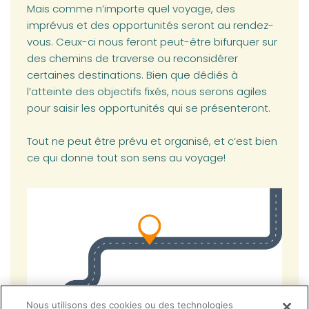
Mais comme n’importe quel voyage, des
imprévus et des opportunités seront au rendez-
vous. Ceux-ci nous feront peut-être bifurquer sur
des chemins de traverse ou reconsidérer
certaines destinations. Bien que dédiés à
l’atteinte des objectifs fixés, nous serons agiles
pour saisir les opportunités qui se présenteront.
Tout ne peut être prévu et organisé, et c’est bien
ce qui donne tout son sens au voyage!
Nous utilisons des cookies ou des technologies