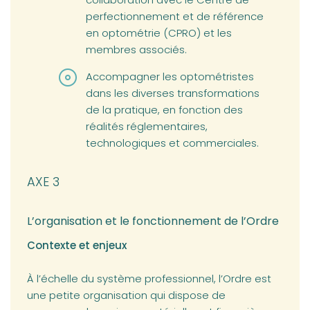
perfectionnement et de référence
en optométrie (CPRO) et les
membres associés.
Accompagner les optométristes
dans les diverses transformations
de la pratique, en fonction des
réalités réglementaires,
technologiques et commerciales.
AXE 3
L’organisation et le fonctionnement de l’Ordre
Contexte et enjeux
À l’échelle du système professionnel, l’Ordre est
une petite organisation qui dispose de