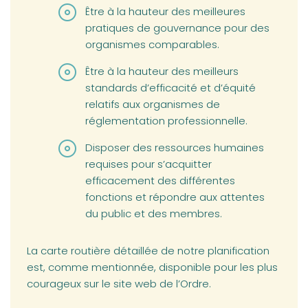
Être à la hauteur des meilleures
pratiques de gouvernance pour des
organismes comparables.
Être à la hauteur des meilleurs
standards d’efficacité et d’équité
relatifs aux organismes de
réglementation professionnelle.
Disposer des ressources humaines
requises pour s’acquitter
efficacement des différentes
fonctions et répondre aux attentes
du public et des membres.
La carte routière détaillée de notre planification
est, comme mentionnée, disponible pour les plus
courageux sur le site web de l’Ordre.