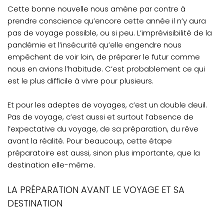
Cette bonne nouvelle nous amène par contre à
prendre conscience qu’encore cette année il n’y aura
pas de voyage possible, ou si peu. L’imprévisibilité de la
pandémie et l’insécurité qu’elle engendre nous
empêchent de voir loin, de préparer le futur comme
nous en avions l’habitude. C’est probablement ce qui
est le plus difficile à vivre pour plusieurs.
Et pour les adeptes de voyages, c’est un double deuil.
Pas de voyage, c’est aussi et surtout l’absence de
l’expectative du voyage, de sa préparation, du rêve
avant la réalité. Pour beaucoup, cette étape
préparatoire est aussi, sinon plus importante, que la
destination elle-même.
LA PRÉPARATION AVANT LE VOYAGE ET SA
DESTINATION