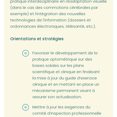
pratique interdisciplinaire en réadaptation visuelle
(dans le cas des commotions cérébrales par
exemple) et l’intégration des nouvelles
technologies de l'information (dossiers et
ordonnances électroniques, télésanté, etc.).
Orientations et stratégies
Favoriser le développement de la
pratique optométrique sur des
bases solides sur les plans
scientifique et clinique en finalisant
la mise à jour du guide d’exercice
clinique et en mettant en place un
mécanisme permanent visant à
assurer son actualisation.
Mettre à jour les exigences du
comité d’inspection professionnelle