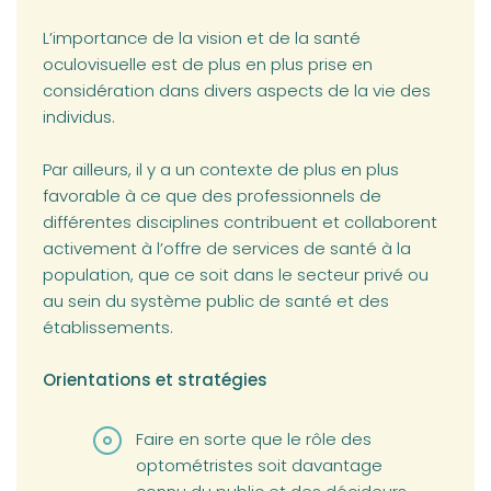
L’importance de la vision et de la santé
oculovisuelle est de plus en plus prise en
considération dans divers aspects de la vie des
individus.
Par ailleurs, il y a un contexte de plus en plus
favorable à ce que des professionnels de
différentes disciplines contribuent et collaborent
activement à l’offre de services de santé à la
population, que ce soit dans le secteur privé ou
au sein du système public de santé et des
établissements.
Orientations et stratégies
Faire en sorte que le rôle des
optométristes soit davantage