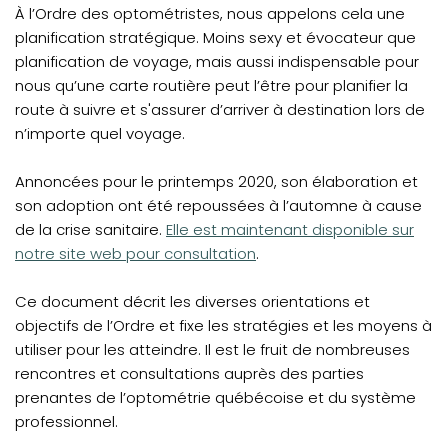
À l’Ordre des optométristes, nous appelons cela une
planification stratégique. Moins sexy et évocateur que
planification de voyage, mais aussi indispensable pour
nous qu’une carte routière peut l’être pour planifier la
route à suivre et s'assurer d’arriver à destination lors de
n’importe quel voyage.
Annoncées pour le printemps 2020, son élaboration et
son adoption ont été repoussées à l’automne à cause
de la crise sanitaire.
Elle est maintenant disponible sur
notre site web pour consultation
.
Ce document décrit les diverses orientations et
objectifs de l’Ordre et fixe les stratégies et les moyens à
utiliser pour les atteindre. Il est le fruit de nombreuses
rencontres et consultations auprès des parties
prenantes de l’optométrie québécoise et du système
professionnel.