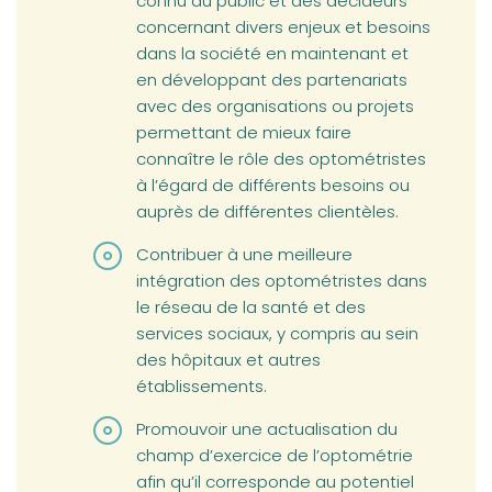
connu du public et des décideurs
concernant divers enjeux et besoins
dans la société en maintenant et
en développant des partenariats
avec des organisations ou projets
permettant de mieux faire
connaître le rôle des optométristes
à l’égard de différents besoins ou
auprès de différentes clientèles.
Contribuer à une meilleure
intégration des optométristes dans
le réseau de la santé et des
services sociaux, y compris au sein
des hôpitaux et autres
établissements.
Promouvoir une actualisation du
champ d’exercice de l’optométrie
afin qu’il corresponde au potentiel