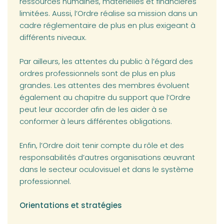
ressources humaines, matérielles et financières
limitées. Aussi, l’Ordre réalise sa mission dans un
cadre réglementaire de plus en plus exigeant à
différents niveaux.
Par ailleurs, les attentes du public à l’égard des
ordres professionnels sont de plus en plus
grandes. Les attentes des membres évoluent
également au chapitre du support que l’Ordre
peut leur accorder afin de les aider à se
conformer à leurs différentes obligations.
Enfin, l’Ordre doit tenir compte du rôle et des
responsabilités d’autres organisations œuvrant
dans le secteur oculovisuel et dans le système
professionnel.
Orientations et stratégies