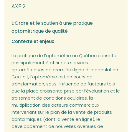
AXE 2
L’Ordre et le soutien à une pratique
optométrique de qualité
Contexte et enjeux
La pratique de l’optométrie au Québec consiste
principalement à offrir des services
optométriques de première ligne à la population.
Ceci dit, l’optométrie est en cours de
transformation, sous l’influence de facteurs tels
que la place croissante prise par l’évaluation et le
traitement de conditions oculaires, la
multiplication des acteurs commerciaux
intervenant sur le plan de la vente de produits
ophtalmiques (dont la vente en ligne), le
développement de nouvelles avenues de