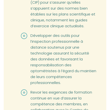
(CIP) pour s’assurer qu’elles
s’appuient sur des normes bien
établies sur les plans scientifique et
clinique, notamment les guides
d’exercice clinique actualisés.
Développer des outils pour
l’inspection professionnelle à
distance soutenus par une
technologie assurant la sécurité
des données et favorisant la
responsabilisation des
optométristes à l’égard du maintien
de leurs compétences
professionnelles.
Revoir les exigences de formation
continue en vue d’assurer la
compétence des membres, en
collaboration avec le Centre de