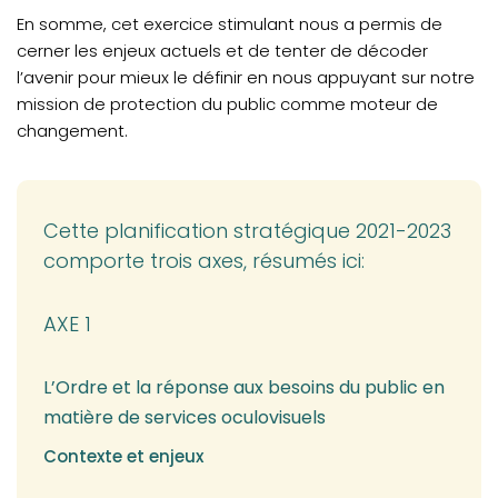
En somme, cet exercice stimulant nous a permis de
cerner les enjeux actuels et de tenter de décoder
l’avenir pour mieux le définir en nous appuyant sur notre
mission de protection du public comme moteur de
changement.
Cette planification stratégique 2021-2023
comporte trois axes, résumés ici:
AXE 1
L’Ordre et la réponse aux besoins du public en
matière de services oculovisuels
Contexte et enjeux