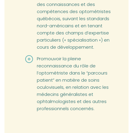
des connaissances et des
compétences des optométristes
québécois, suivant les standards
nord-américains et en tenant
compte des champs d’expertise
particuliers (« spécialisation ») en
cours de développement.
Promouvoir la pleine
reconnaissance du rôle de
l’optométriste dans le “parcours
patient” en matière de soins
oculovisuels, en relation avec les
médecins généralistes et
ophtalmologistes et des autres
professionnels concernés.