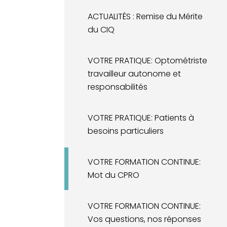
ACTUALITÉS : Remise du Mérite
du CIQ
VOTRE PRATIQUE: Optométriste
travailleur autonome et
responsabilités
VOTRE PRATIQUE: Patients à
besoins particuliers
VOTRE FORMATION CONTINUE:
Mot du CPRO
VOTRE FORMATION CONTINUE:
Vos questions, nos réponses