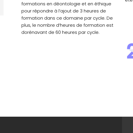
formations en déontologie et en éthique
pour répondre à l’ajout de 3 heures de
formation dans ce domaine par cycle. De
plus, le nombre d’heures de formation est
dorénavant de 60 heures par cycle.