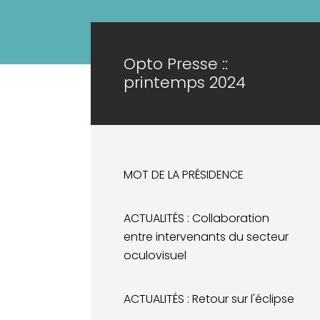
Opto Presse ::
printemps 2024
MOT DE LA PRÉSIDENCE
ACTUALITÉS : Collaboration
entre intervenants du secteur
oculovisuel
ACTUALITÉS : Retour sur l'éclipse