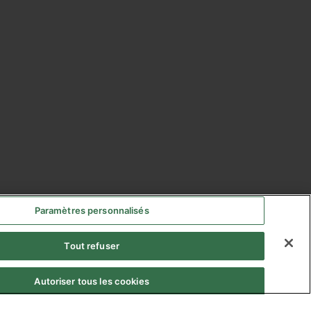
Paramètres personnalisés
Tout refuser
Autoriser tous les cookies