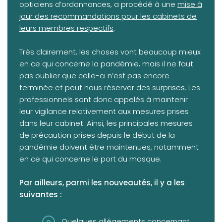
opticiens d’ordonnances, a procédé à une
mise à
jour des recommandations pour les cabinets de
leurs membres respectifs
.
Très clairement, les choses vont beaucoup mieux
en ce qui concerne la pandémie, mais il ne faut
pas oublier que celle-ci n’est pas encore
terminée et peut nous réserver des surprises. Les
professionnels sont donc appelés à maintenir
leur vigilance relativement aux mesures prises
dans leur cabinet. Ainsi, les principales mesures
de précaution prises depuis le début de la
pandémie doivent être maintenues, notamment
en ce qui concerne le port du masque.
Par ailleurs, parmi les nouveautés, il y a les
suivantes :
Quelques allégements concernant