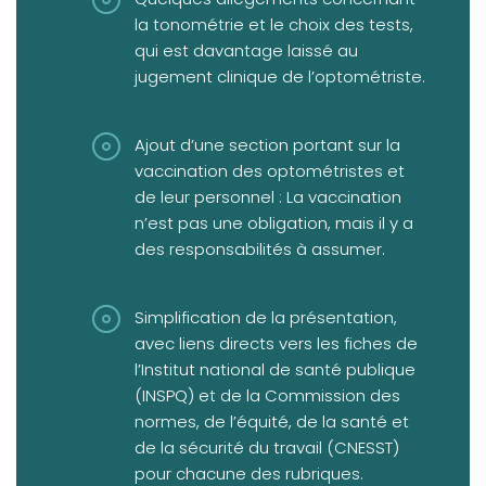
la tonométrie et le choix des tests,
qui est davantage laissé au
jugement clinique de l’optométriste.
Ajout d’une section portant sur la
vaccination des optométristes et
de leur personnel : La vaccination
n’est pas une obligation, mais il y a
des responsabilités à assumer.
Simplification de la présentation,
avec liens directs vers les fiches de
l’Institut national de santé publique
(INSPQ) et de la Commission des
normes, de l’équité, de la santé et
de la sécurité du travail (CNESST)
pour chacune des rubriques.