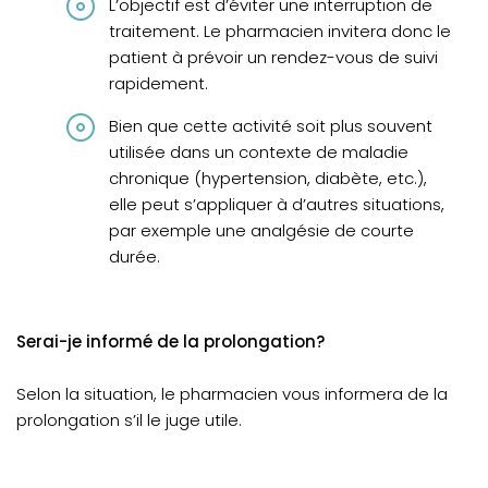
L’objectif est d’éviter une interruption de
traitement. Le pharmacien invitera donc le
patient à prévoir un rendez-vous de suivi
rapidement.
Bien que cette activité soit plus souvent
utilisée dans un contexte de maladie
chronique (hypertension, diabète, etc.),
elle peut s’appliquer à d’autres situations,
par exemple une analgésie de courte
durée.
Serai-je informé de la prolongation?
Selon la situation, le pharmacien vous informera de la
prolongation s’il le juge utile.