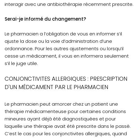
interagir avec une antibiothérapie récemment prescrite.
Serai-je informé du changement?
Le pharmacien a l’obligation de vous en informer s’il
ajuste la dose
ou la voie d’administration
d’une
ordonnance. Pour les autres ajustements ou lorsqu’il
cesse un médicament, il vous en informera seulement
s’il le juge utile.
CONJONCTIVITES ALLERGIQUES : PRESCRIPTION
D'UN MÉDICAMENT PAR LE PHARMACIEN
Le pharmacien peut amorcer chez un patient une
thérapie médicamenteuse pour certaines conditions
mineures ayant déjà été diagnostiquées et pour
laquelle une thérapie avait été prescrite dans le passé.
C’est le cas pour les conjonctivites allergiques, quand