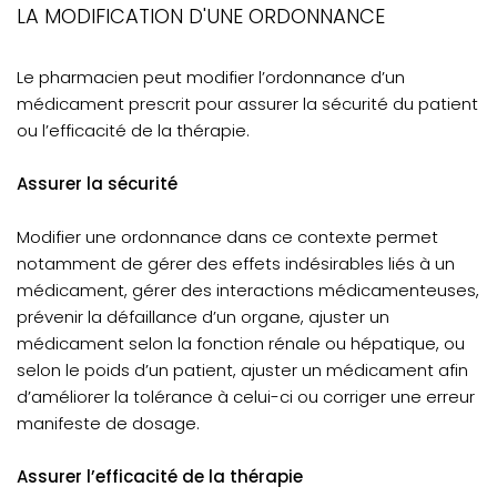
LA MODIFICATION D'UNE ORDONNANCE
Le pharmacien peut modifier l’ordonnance d’un
médicament prescrit pour assurer la sécurité du patient
ou l’efficacité de la thérapie.
Assurer la sécurité
Modifier une ordonnance dans ce contexte permet
notamment de gérer des effets indésirables liés à un
médicament, gérer des interactions médicamenteuses,
prévenir la défaillance d’un organe, ajuster un
médicament selon la fonction rénale ou hépatique, ou
selon le poids d’un patient, ajuster un médicament afin
d’améliorer la tolérance à celui-ci ou corriger une erreur
manifeste de dosage.
Assurer l’efficacité de la thérapie