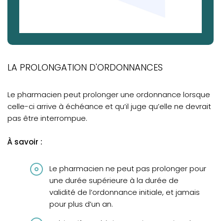
LA PROLONGATION D'ORDONNANCES
Le pharmacien peut prolonger une ordonnance lorsque
celle-ci arrive à échéance et qu’il juge qu’elle ne devrait
pas être interrompue.
À savoir :
Le pharmacien ne peut pas prolonger pour
une durée supérieure à la durée de
validité de l’ordonnance initiale, et jamais
pour plus d’un an.