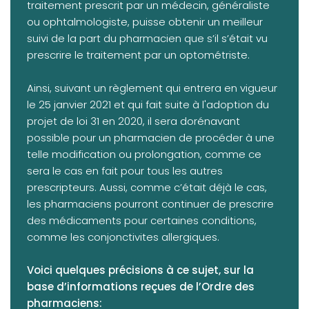
traitement prescrit par un médecin, généraliste
ou ophtalmologiste, puisse obtenir un meilleur
suivi de la part du pharmacien que s’il s’était vu
prescrire le traitement par un optométriste.
Ainsi, suivant un règlement qui entrera en vigueur
le 25 janvier 2021 et qui fait suite à l'adoption du
projet de loi 31 en 2020, il sera dorénavant
possible pour un pharmacien de procéder à une
telle modification ou prolongation, comme ce
sera le cas en fait pour tous les autres
prescripteurs. Aussi, comme c’était déjà le cas,
les pharmaciens pourront continuer de prescrire
des médicaments pour certaines conditions,
comme les conjonctivites allergiques.
Voici quelques précisions à ce sujet, sur la
base d’informations reçues de l’Ordre des
pharmaciens: