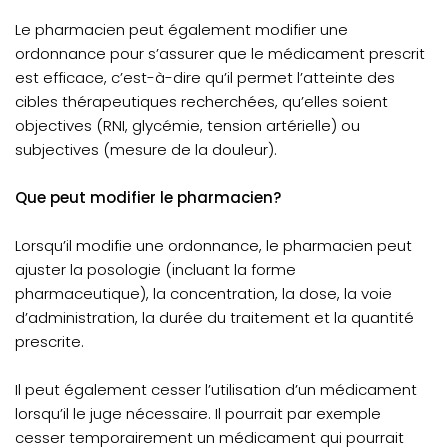
Le pharmacien peut également modifier une
ordonnance pour s’assurer que le médicament prescrit
est efficace, c’est-à-dire qu’il permet l’atteinte des
cibles thérapeutiques recherchées, qu’elles soient
objectives (RNI, glycémie, tension artérielle) ou
subjectives (mesure de la douleur).
Que peut modifier le pharmacien?
Lorsqu’il modifie une ordonnance, le pharmacien peut
ajuster la posologie (incluant la forme
pharmaceutique), la concentration, la dose, la voie
d’administration, la durée du traitement et la quantité
prescrite.
Il peut également cesser l’utilisation d’un médicament
lorsqu’il le juge nécessaire. Il pourrait par exemple
cesser temporairement un médicament qui pourrait